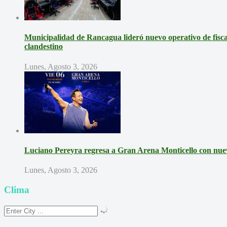
Municipalidad de Rancagua lideró nuevo operativo de fisca
clandestino
Lunes, Agosto 3, 2026
Luciano Pereyra regresa a Gran Arena Monticello con nue
Lunes, Agosto 3, 2026
Clima