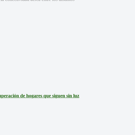
eración de hogares que siguen sin luz