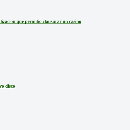
lización que permitió clausurar un casino
vo disco