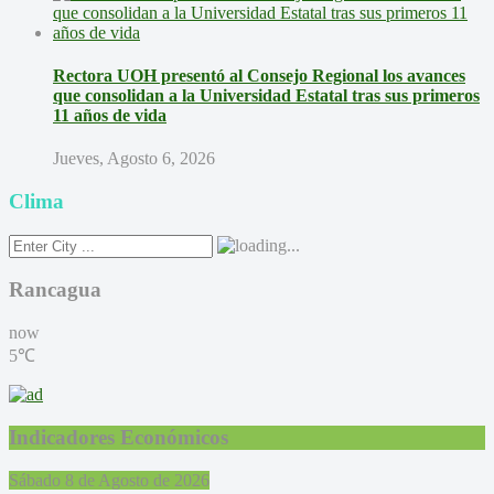
Rectora UOH presentó al Consejo Regional los avances
que consolidan a la Universidad Estatal tras sus primeros
11 años de vida
Jueves, Agosto 6, 2026
Clima
Rancagua
now
5℃
Indicadores Económicos
Sábado 8 de Agosto de 2026