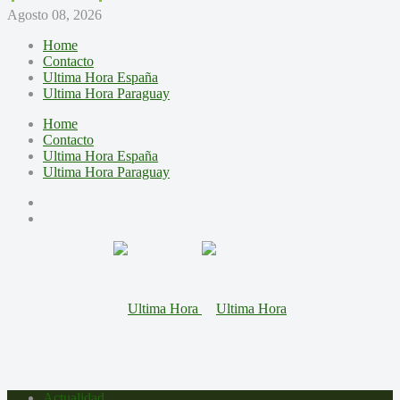
Agosto 08, 2026
Home
Contacto
Ultima Hora España
Ultima Hora Paraguay
Home
Contacto
Ultima Hora España
Ultima Hora Paraguay
Actualidad