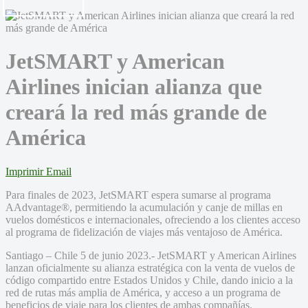
JetSMART y American
Airlines inician alianza que
creará la red más grande de
América
Imprimir
Email
Para finales de 2023, JetSMART espera sumarse al programa
AAdvantage®, permitiendo la acumulación y canje de millas en
vuelos domésticos e internacionales, ofreciendo a los clientes acceso
al programa de fidelización de viajes más ventajoso de América.
Santiago – Chile 5 de junio 2023.- JetSMART y American Airlines
lanzan oficialmente su alianza estratégica con la venta de vuelos de
código compartido entre Estados Unidos y Chile, dando inicio a la
red de rutas más amplia de América, y acceso a un programa de
beneficios de viaje para los clientes de ambas compañías.