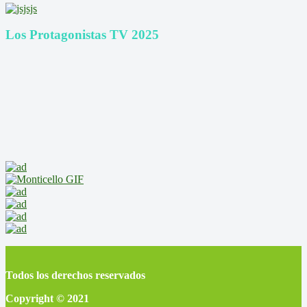
Los Protagonistas TV 2025
Todos los derechos reservados
Copyright © 2021