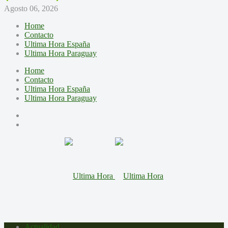
Agosto 06, 2026
Home
Contacto
Ultima Hora España
Ultima Hora Paraguay
Home
Contacto
Ultima Hora España
Ultima Hora Paraguay
Actualidad