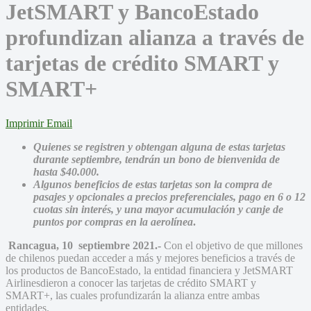
JetSMART y BancoEstado
profundizan alianza a través de
tarjetas de crédito SMART y
SMART+
Imprimir
Email
Quienes se registren y obtengan alguna de estas tarjetas
durante septiembre, tendrán un bono de bienvenida de
hasta $40.000.
Algunos beneficios de estas tarjetas son la compra de
pasajes y opcionales a precios preferenciales, pago en 6 o 12
cuotas sin interés, y una mayor acumulación y canje de
puntos por compras en la aerolínea
.
Rancagua, 10 septiembre 2021.-
Con el objetivo de que millones
de chilenos puedan acceder a más y mejores beneficios a través de
los productos de BancoEstado, la entidad financiera y JetSMART
Airlinesdieron a conocer las tarjetas de crédito SMART y
SMART+, las cuales profundizarán la alianza entre ambas
entidades.