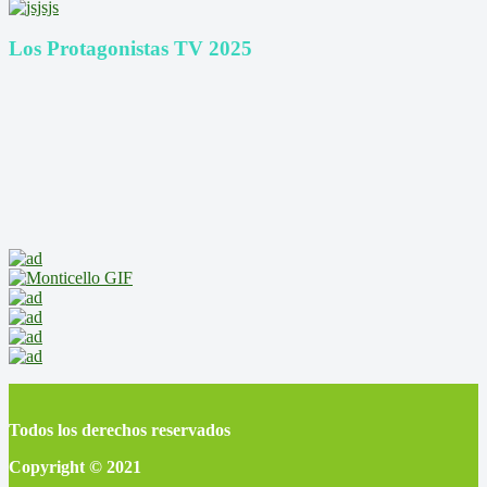
Los Protagonistas TV 2025
Todos los derechos reservados
Copyright © 2021