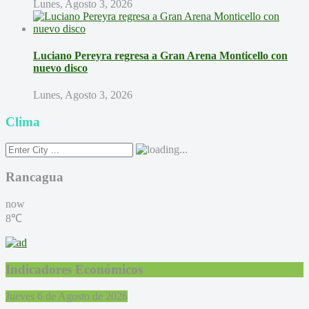
Lunes, Agosto 3, 2026
Luciano Pereyra regresa a Gran Arena Monticello con
nuevo disco
Lunes, Agosto 3, 2026
Clima
Rancagua
now
8℃
Indicadores Económicos
Jueves 6 de Agosto de 2026