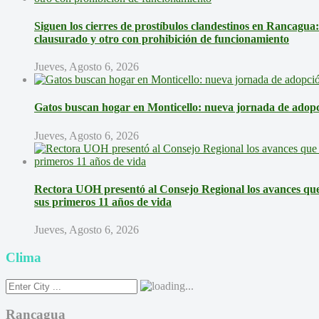
Siguen los cierres de prostíbulos clandestinos en Rancagua
clausurado y otro con prohibición de funcionamiento
Jueves, Agosto 6, 2026
Gatos buscan hogar en Monticello: nueva jornada de adopci
Jueves, Agosto 6, 2026
Rectora UOH presentó al Consejo Regional los avances que 
sus primeros 11 años de vida
Jueves, Agosto 6, 2026
Clima
Rancagua