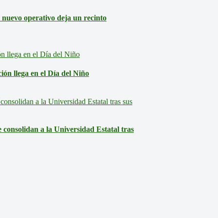
: nuevo operativo deja un recinto
ón llega en el Día del Niño
consolidan a la Universidad Estatal tras