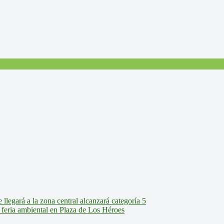
legará a la zona central alcanzará categoría 5
feria ambiental en Plaza de Los Héroes