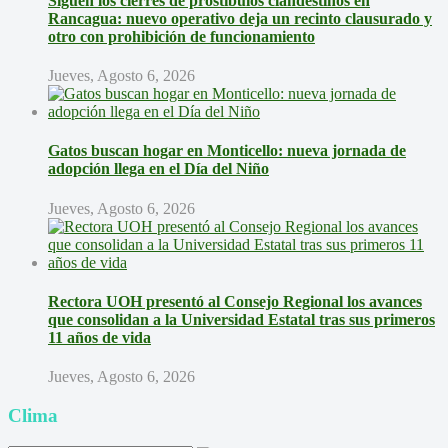
Siguen los cierres de prostíbulos clandestinos en
Rancagua: nuevo operativo deja un recinto clausurado y
otro con prohibición de funcionamiento
Jueves, Agosto 6, 2026
Gatos buscan hogar en Monticello: nueva jornada de
adopción llega en el Día del Niño
Jueves, Agosto 6, 2026
Rectora UOH presentó al Consejo Regional los avances
que consolidan a la Universidad Estatal tras sus primeros
11 años de vida
Jueves, Agosto 6, 2026
Clima