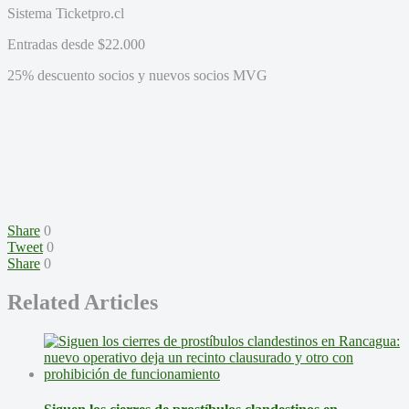
Sistema Ticketpro.cl
Entradas desde $22.000
25% descuento socios y nuevos socios MVG
Share
0
Tweet
0
Share
0
Related Articles