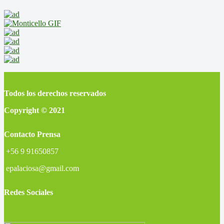
Todos los derechos reservados
Copyright © 2021
Contacto Prensa
+56 9 91650857
epalaciosa@gmail.com
Redes Sociales