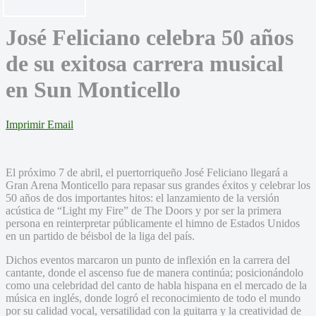
José Feliciano celebra 50 años
de su exitosa carrera musical
en Sun Monticello
Imprimir
Email
El próximo 7 de abril, el puertorriqueño José Feliciano llegará a
Gran Arena Monticello para repasar sus grandes éxitos y celebrar los
50 años de dos importantes hitos: el lanzamiento de la versión
acústica de “Light my Fire” de The Doors y por ser la primera
persona en reinterpretar públicamente el himno de Estados Unidos
en un partido de béisbol de la liga del país.
Dichos eventos marcaron un punto de inflexión en la carrera del
cantante, donde el ascenso fue de manera continúa; posicionándolo
como una celebridad del canto de habla hispana en el mercado de la
música en inglés, donde logró el reconocimiento de todo el mundo
por su calidad vocal, versatilidad con la guitarra y la creatividad de