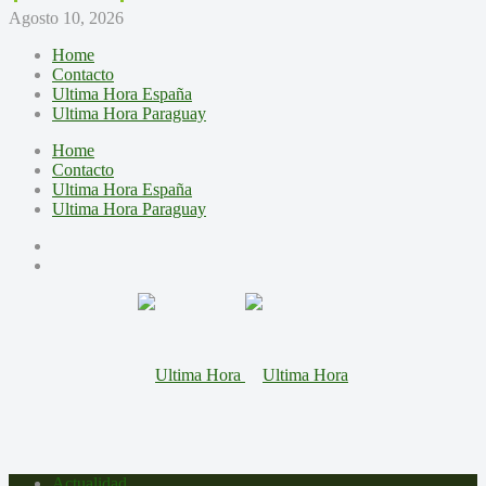
Agosto 10, 2026
Home
Contacto
Ultima Hora España
Ultima Hora Paraguay
Home
Contacto
Ultima Hora España
Ultima Hora Paraguay
Actualidad