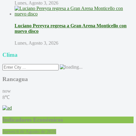
Lunes, Agosto 3, 2026
Luciano Pereyra regresa a Gran Arena Monticello con
nuevo disco
Lunes, Agosto 3, 2026
Clima
Rancagua
now
8℃
Indicadores Económicos
Jueves 6 de Agosto de 2026