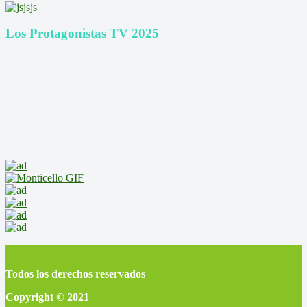
Los Protagonistas TV 2025
Todos los derechos reservados
Copyright © 2021