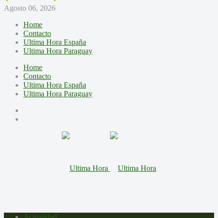
Agosto 06, 2026
Home
Contacto
Ultima Hora España
Ultima Hora Paraguay
Home
Contacto
Ultima Hora España
Ultima Hora Paraguay
Actualidad