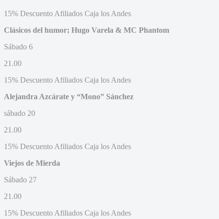
15% Descuento Afiliados Caja los Andes
Clásicos del humor; Hugo Varela & MC Phantom
Sábado 6
21.00
15% Descuento Afiliados Caja los Andes
Alejandra Azcárate y “Mono” Sánchez
sábado 20
21.00
15% Descuento Afiliados Caja los Andes
Viejos de Mierda
Sábado 27
21.00
15% Descuento Afiliados Caja los Andes