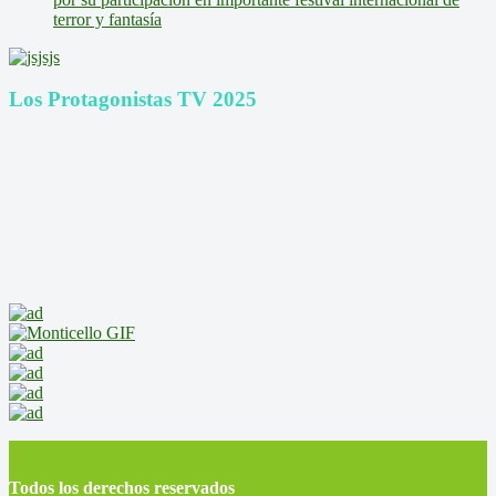
terror y fantasía
Los Protagonistas TV 2025
Todos los derechos reservados