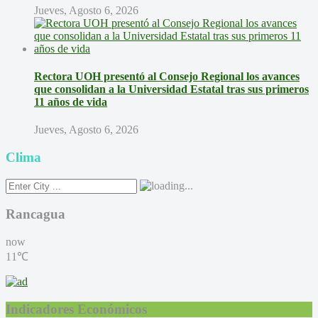
Jueves, Agosto 6, 2026
Rectora UOH presentó al Consejo Regional los avances
que consolidan a la Universidad Estatal tras sus primeros
11 años de vida
Jueves, Agosto 6, 2026
Clima
Rancagua
now
11℃
Indicadores Económicos