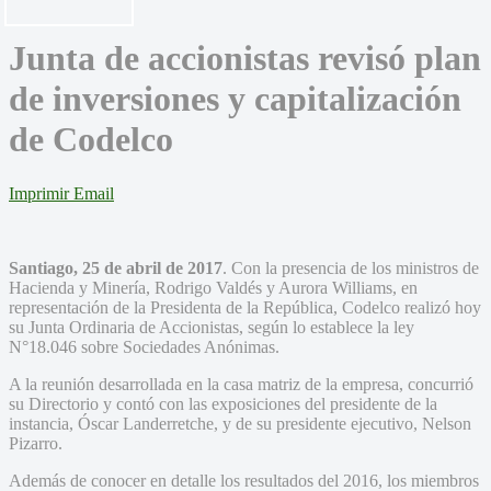
Junta de accionistas revisó plan
de inversiones y capitalización
de Codelco
Imprimir
Email
Santiago, 25 de abril de 2017
. Con la presencia de los ministros de
Hacienda y Minería, Rodrigo Valdés y Aurora Williams, en
representación de la Presidenta de la República, Codelco realizó hoy
su Junta Ordinaria de Accionistas, según lo establece la ley
N°18.046 sobre Sociedades Anónimas.
A la reunión desarrollada en la casa matriz de la empresa, concurrió
su Directorio y contó con las exposiciones del presidente de la
instancia, Óscar Landerretche, y de su presidente ejecutivo, Nelson
Pizarro.
Además de conocer en detalle los resultados del 2016, los miembros