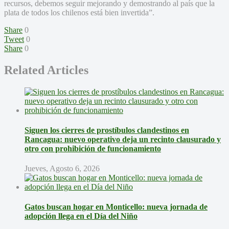
recursos, debemos seguir mejorando y demostrando al país que la
plata de todos los chilenos está bien invertida”.
Share
0
Tweet
0
Share
0
Related Articles
Siguen los cierres de prostíbulos clandestinos en
Rancagua: nuevo operativo deja un recinto clausurado y
otro con prohibición de funcionamiento
Jueves, Agosto 6, 2026
Gatos buscan hogar en Monticello: nueva jornada de
adopción llega en el Día del Niño