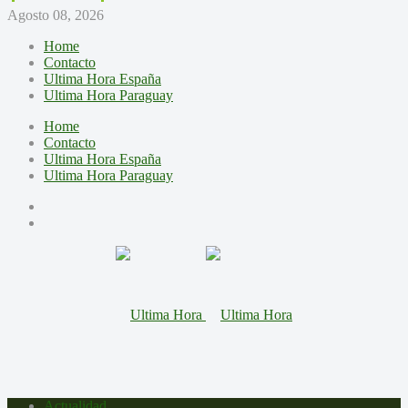
Agosto 08, 2026
Home
Contacto
Ultima Hora España
Ultima Hora Paraguay
Home
Contacto
Ultima Hora España
Ultima Hora Paraguay
Actualidad