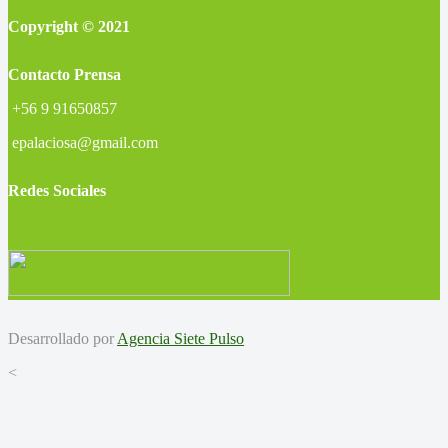
Copyright © 2021
Contacto Prensa
+56 9 91650857
epalaciosa@gmail.com
Redes Sociales
Desarrollado por
Agencia Siete Pulso
<