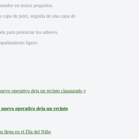
 tenedor en trozos pequeños.
a capa de jurel, seguida de una capa de
ón para potenciar los sabores.
ompañamiento ligero.
: nuevo operativo deja un recinto