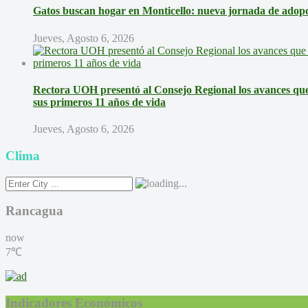
Gatos buscan hogar en Monticello: nueva jornada de adopci
Jueves, Agosto 6, 2026
Rectora UOH presentó al Consejo Regional los avances que 
sus primeros 11 años de vida
Jueves, Agosto 6, 2026
Clima
Rancagua
now
7℃
Indicadores Económicos