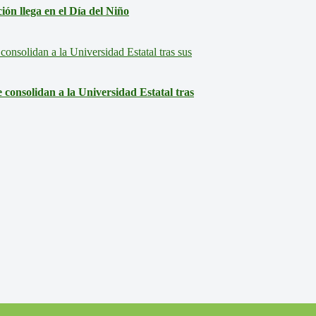
ón llega en el Día del Niño
consolidan a la Universidad Estatal tras