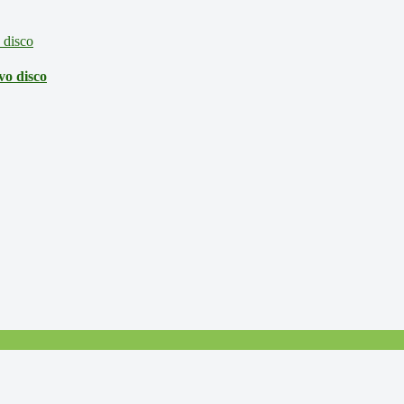
vo disco