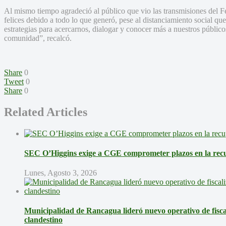
Al mismo tiempo agradeció al público que vio las transmisiones del 
felices debido a todo lo que generó, pese al distanciamiento social q
estrategias para acercarnos, dialogar y conocer más a nuestros públicos
comunidad”, recalcó.
Share
0
Tweet
0
Share
0
Related Articles
SEC O’Higgins exige a CGE comprometer plazos en la recup
Lunes, Agosto 3, 2026
Municipalidad de Rancagua lideró nuevo operativo de fisca
clandestino