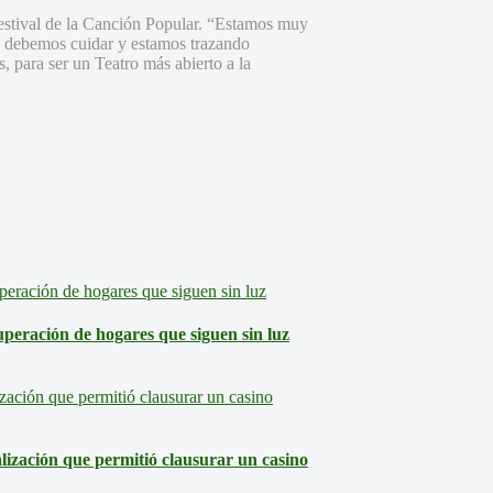
Festival de la Canción Popular. “Estamos muy
ue debemos cuidar y estamos trazando
, para ser un Teatro más abierto a la
eración de hogares que siguen sin luz
lización que permitió clausurar un casino