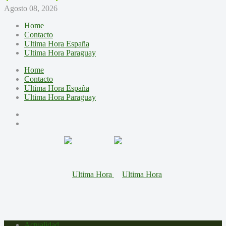
Agosto 08, 2026
Home
Contacto
Ultima Hora España
Ultima Hora Paraguay
Home
Contacto
Ultima Hora España
Ultima Hora Paraguay
Actualidad