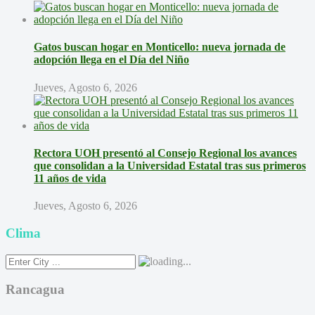
Gatos buscan hogar en Monticello: nueva jornada de
adopción llega en el Día del Niño
Jueves, Agosto 6, 2026
Rectora UOH presentó al Consejo Regional los avances
que consolidan a la Universidad Estatal tras sus primeros
11 años de vida
Jueves, Agosto 6, 2026
Clima
Rancagua