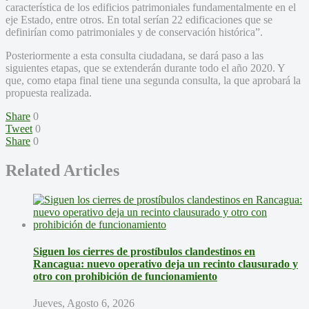
característica de los edificios patrimoniales fundamentalmente en el
eje Estado, entre otros. En total serían 22 edificaciones que se
definirían como patrimoniales y de conservación histórica”.
Posteriormente a esta consulta ciudadana, se dará paso a las
siguientes etapas, que se extenderán durante todo el año 2020. Y
que, como etapa final tiene una segunda consulta, la que aprobará la
propuesta realizada.
Share
0
Tweet
0
Share
0
Related Articles
Siguen los cierres de prostíbulos clandestinos en
Rancagua: nuevo operativo deja un recinto clausurado y
otro con prohibición de funcionamiento
Jueves, Agosto 6, 2026