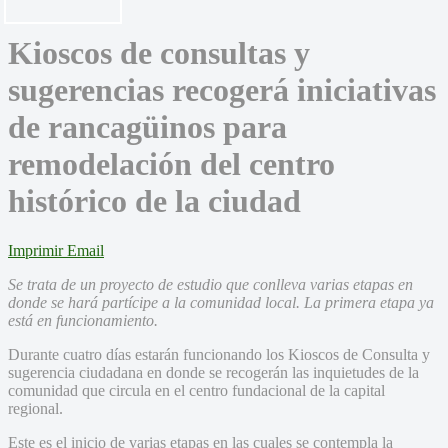
Kioscos de consultas y
sugerencias recogerá iniciativas
de rancagüinos para
remodelación del centro
histórico de la ciudad
Imprimir
Email
Se trata de un proyecto de estudio que conlleva varias etapas en
donde se hará partícipe a la comunidad local. La primera etapa ya
está en funcionamiento.
Durante cuatro días estarán funcionando los Kioscos de Consulta y
sugerencia ciudadana en donde se recogerán las inquietudes de la
comunidad que circula en el centro fundacional de la capital
regional.
Este es el inicio de varias etapas en las cuales se contempla la