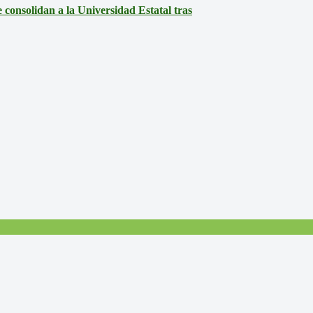
consolidan a la Universidad Estatal tras