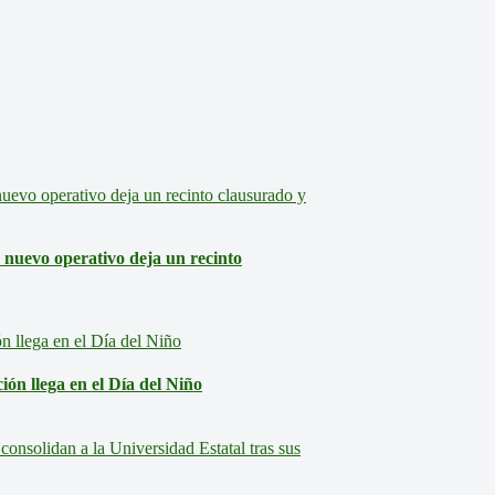
: nuevo operativo deja un recinto
ón llega en el Día del Niño