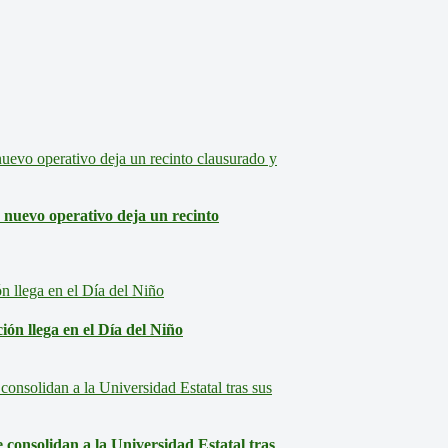
: nuevo operativo deja un recinto
ón llega en el Día del Niño
consolidan a la Universidad Estatal tras