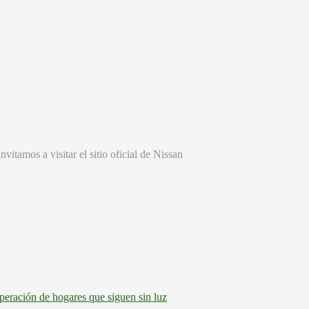
vitamos a visitar el sitio oficial de Nissan