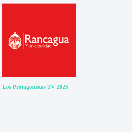
Los Protagonistas TV 2025