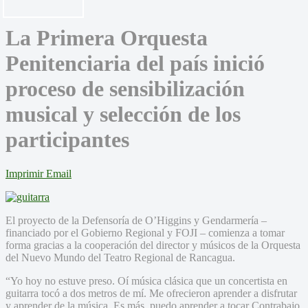
La Primera Orquesta
Penitenciaria del país inició
proceso de sensibilización
musical y selección de los
participantes
Imprimir
Email
El proyecto de la Defensoría de O’Higgins y Gendarmería –
financiado por el Gobierno Regional y FOJI – comienza a tomar
forma gracias a la cooperación del director y músicos de la Orquesta
del Nuevo Mundo del Teatro Regional de Rancagua.
“Yo hoy no estuve preso. Oí música clásica que un concertista en
guitarra tocó a dos metros de mí. Me ofrecieron aprender a disfrutar
y aprender de la música. Es más, puedo aprender a tocar Contrabajo.