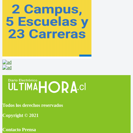
Todos los derechos reservados
Copyright © 2021
Contacto Prensa