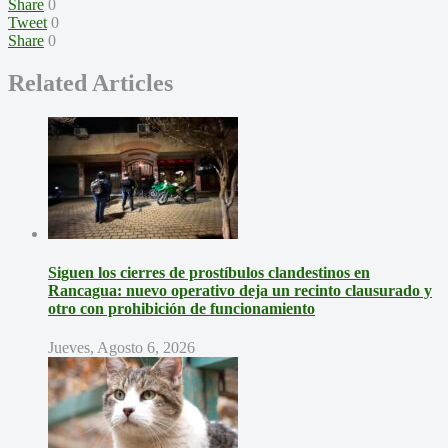
Share
0
Tweet
0
Share
0
Related Articles
Siguen los cierres de prostíbulos clandestinos en
Rancagua: nuevo operativo deja un recinto clausurado y
otro con prohibición de funcionamiento
Jueves, Agosto 6, 2026