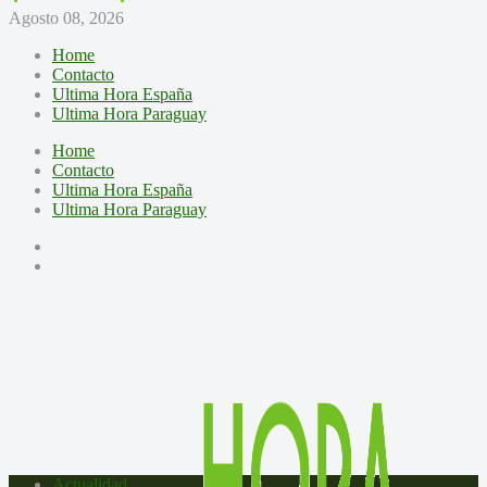
Agosto 08, 2026
Home
Contacto
Ultima Hora España
Ultima Hora Paraguay
Home
Contacto
Ultima Hora España
Ultima Hora Paraguay
Actualidad