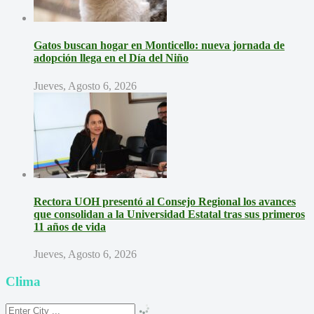
Gatos buscan hogar en Monticello: nueva jornada de
adopción llega en el Día del Niño
Jueves, Agosto 6, 2026
Rectora UOH presentó al Consejo Regional los avances
que consolidan a la Universidad Estatal tras sus primeros
11 años de vida
Jueves, Agosto 6, 2026
Clima