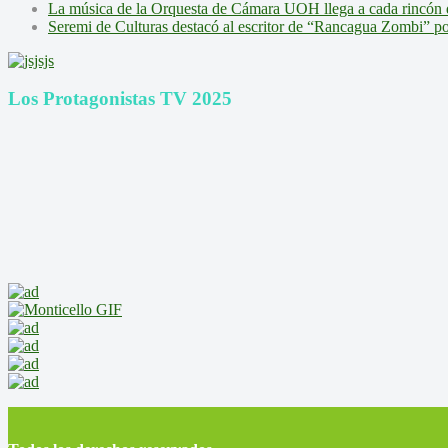
La música de la Orquesta de Cámara UOH llega a cada rincón 
Seremi de Culturas destacó al escritor de “Rancagua Zombi” por s
Los Protagonistas TV 2025