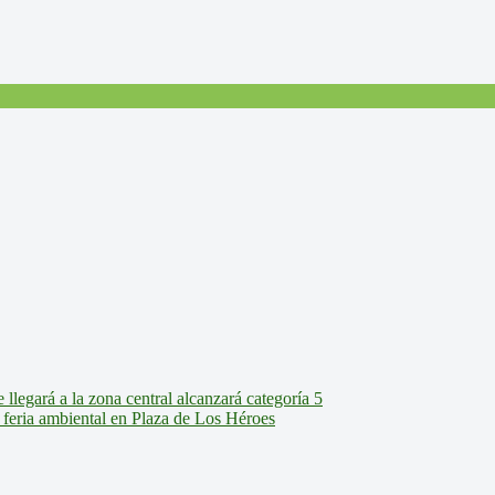
legará a la zona central alcanzará categoría 5
feria ambiental en Plaza de Los Héroes