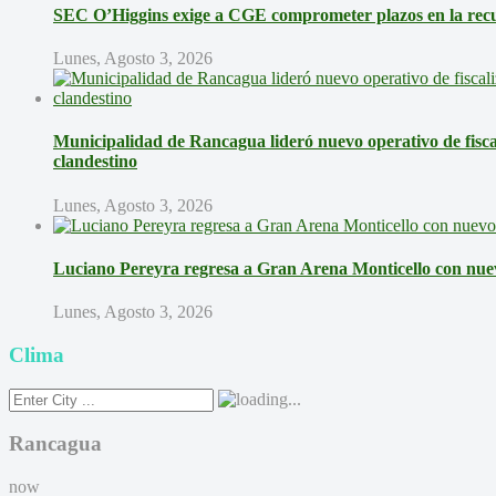
SEC O’Higgins exige a CGE comprometer plazos en la recup
Lunes, Agosto 3, 2026
Municipalidad de Rancagua lideró nuevo operativo de fisca
clandestino
Lunes, Agosto 3, 2026
Luciano Pereyra regresa a Gran Arena Monticello con nue
Lunes, Agosto 3, 2026
Clima
Rancagua
now