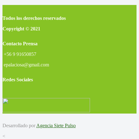
Todos los derechos reservados
Copyright © 2021
Contacto Prensa
+56 9 91650857
epalaciosa@gmail.com
Redes Sociales
Desarrollado por
Agencia Siete Pulso
<