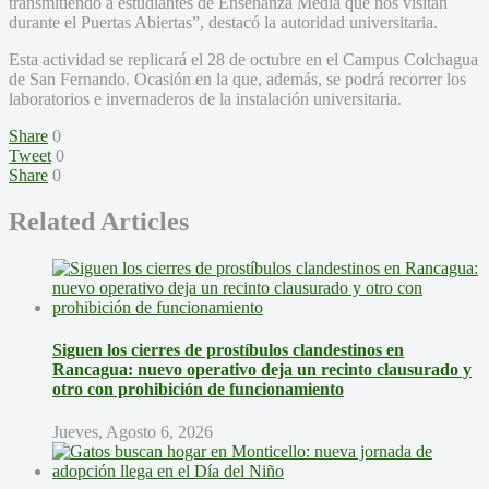
transmitiendo a estudiantes de Enseñanza Media que nos visitan
durante el Puertas Abiertas”, destacó la autoridad universitaria.
Esta actividad se replicará el 28 de octubre en el Campus Colchagua
de San Fernando. Ocasión en la que, además, se podrá recorrer los
laboratorios e invernaderos de la instalación universitaria.
Share
0
Tweet
0
Share
0
Related Articles
Siguen los cierres de prostíbulos clandestinos en
Rancagua: nuevo operativo deja un recinto clausurado y
otro con prohibición de funcionamiento
Jueves, Agosto 6, 2026