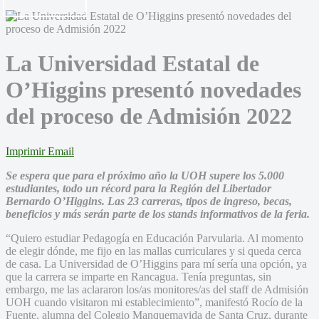
La Universidad Estatal de
O’Higgins presentó novedades
del proceso de Admisión 2022
Imprimir
Email
Se espera que para el próximo año la UOH supere los 5.000
estudiantes, todo un récord para la Región del Libertador
Bernardo O’Higgins. Las 23 carreras, tipos de ingreso, becas,
beneficios y más serán parte de los stands informativos de la feria.
“Quiero estudiar Pedagogía en Educación Parvularia. Al momento
de elegir dónde, me fijo en las mallas curriculares y si queda cerca
de casa. La Universidad de O’Higgins para mí sería una opción, ya
que la carrera se imparte en Rancagua. Tenía preguntas, sin
embargo, me las aclararon los/as monitores/as del staff de Admisión
UOH cuando visitaron mi establecimiento”, manifestó Rocío de la
Fuente, alumna del Colegio Manquemavida de Santa Cruz, durante