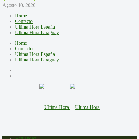
Agosto 10, 2026
Home
Contacto
Ultima Hora España
Ultima Hora Paraguay
Home
Contacto
Ultima Hora España
Ultima Hora Paraguay
Actualidad