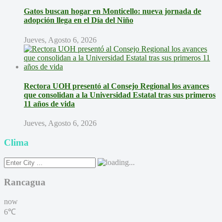
Gatos buscan hogar en Monticello: nueva jornada de
adopción llega en el Día del Niño
Jueves, Agosto 6, 2026
Rectora UOH presentó al Consejo Regional los avances
que consolidan a la Universidad Estatal tras sus primeros
11 años de vida
Jueves, Agosto 6, 2026
Clima
Rancagua
now
6℃