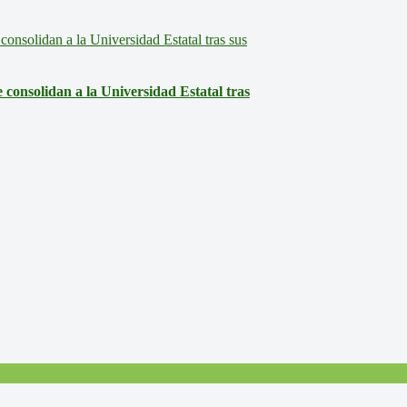
consolidan a la Universidad Estatal tras