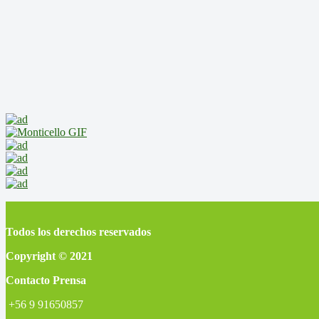
Todos los derechos reservados
Copyright © 2021
Contacto Prensa
+56 9 91650857