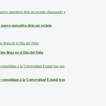
: nuevo operativo deja un recinto
ón llega en el Día del Niño
consolidan a la Universidad Estatal tras