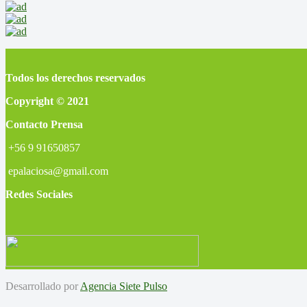
Todos los derechos reservados
Copyright © 2021
Contacto Prensa
+56 9 91650857
epalaciosa@gmail.com
Redes Sociales
Desarrollado por
Agencia Siete Pulso