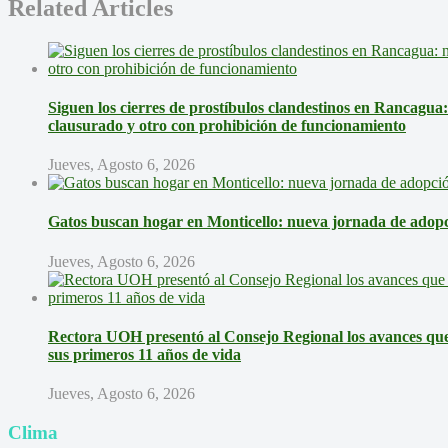
Related Articles
Siguen los cierres de prostíbulos clandestinos en Rancagua
clausurado y otro con prohibición de funcionamiento
Jueves, Agosto 6, 2026
Gatos buscan hogar en Monticello: nueva jornada de adopci
Jueves, Agosto 6, 2026
Rectora UOH presentó al Consejo Regional los avances que 
sus primeros 11 años de vida
Jueves, Agosto 6, 2026
Clima