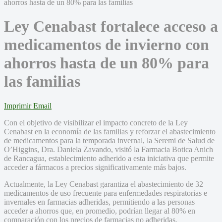
Ley Cenabast fortalece acceso a
medicamentos de invierno con
ahorros hasta de un 80% para
las familias
Imprimir
Email
Con el objetivo de visibilizar el impacto concreto de la Ley
Cenabast en la economía de las familias y reforzar el abastecimiento
de medicamentos para la temporada invernal, la Seremi de Salud de
O’Higgins, Dra. Daniela Zavando, visitó la Farmacia Botica Anich
de Rancagua, establecimiento adherido a esta iniciativa que permite
acceder a fármacos a precios significativamente más bajos.
Actualmente, la Ley Cenabast garantiza el abastecimiento de 32
medicamentos de uso frecuente para enfermedades respiratorias e
invernales en farmacias adheridas, permitiendo a las personas
acceder a ahorros que, en promedio, podrían llegar al 80% en
comparación con los precios de farmacias no adheridas.