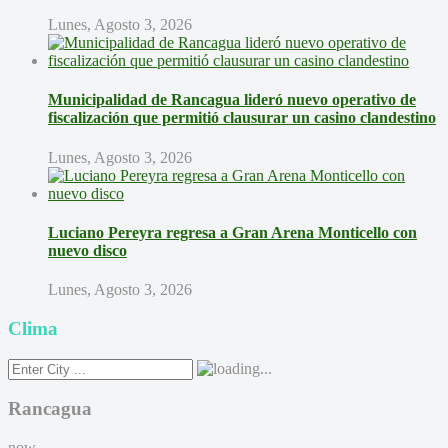
Lunes, Agosto 3, 2026
Municipalidad de Rancagua lideró nuevo operativo de
fiscalización que permitió clausurar un casino clandestino
Lunes, Agosto 3, 2026
Luciano Pereyra regresa a Gran Arena Monticello con
nuevo disco
Lunes, Agosto 3, 2026
Clima
Rancagua
now