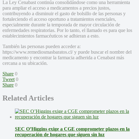
La Ley Cenabast continúa consolidándose como una herramienta
para ampliar el acceso a medicamentos a precios justos,
contribuyendo a disminuir el gasto de bolsillo de las personas y
fortaleciendo el acceso oportuno a tratamientos esenciales,
especialmente durante la temporada de mayor circulación de
enfermedades respiratorias. Por lo tanto, el llamado es para que los
establecimientos farmacéuticos se adhieran a esto.
También las personas pueden acceder a:
https://www.remediosmasbaratos.cl/ y puede buscar el nombre del
medicamento y encontrar la farmacia adherida a Cenabast más
cercana a su ubicación.
Share
0
Tweet
0
Share
0
Related Articles
SEC O’Higgins exige a CGE comprometer plazos en la
recuperación de hogares que siguen sin luz