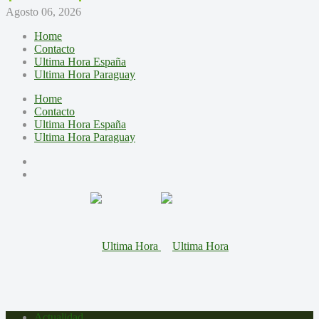
Agosto 06, 2026
Home
Contacto
Ultima Hora España
Ultima Hora Paraguay
Home
Contacto
Ultima Hora España
Ultima Hora Paraguay
Actualidad