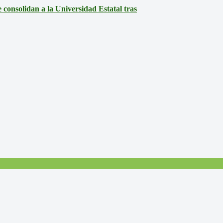
consolidan a la Universidad Estatal tras