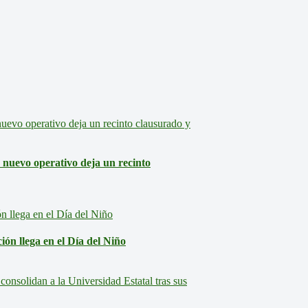
: nuevo operativo deja un recinto
ón llega en el Día del Niño