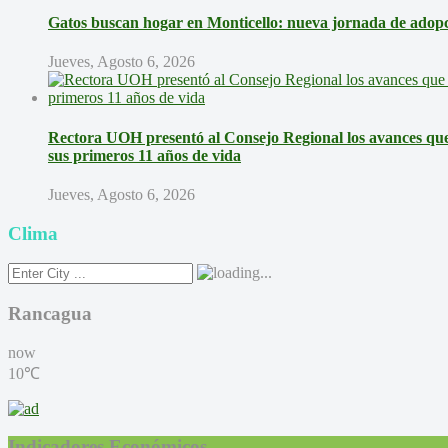
Gatos buscan hogar en Monticello: nueva jornada de adopci
Jueves, Agosto 6, 2026
Rectora UOH presentó al Consejo Regional los avances que 
sus primeros 11 años de vida
Jueves, Agosto 6, 2026
Clima
Rancagua
now
10℃
Indicadores Económicos