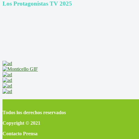
Los Protagonistas TV 2025
Todos los derechos reservados
Copyright © 2021
Contacto Prensa