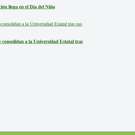
ón llega en el Día del Niño
consolidan a la Universidad Estatal tras