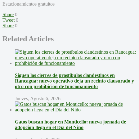
Estacionamientos gratuitos
Share
0
Tweet
0
Share
0
Related Articles
Siguen los cierres de prostíbulos clandestinos en
Rancagua: nuevo operativo deja un recinto clausurado y
otro con prohibición de funcionamiento
Jueves, Agosto 6, 2026
Gatos buscan hogar en Monticello: nueva jornada de
adopción llega en el Día del Niño