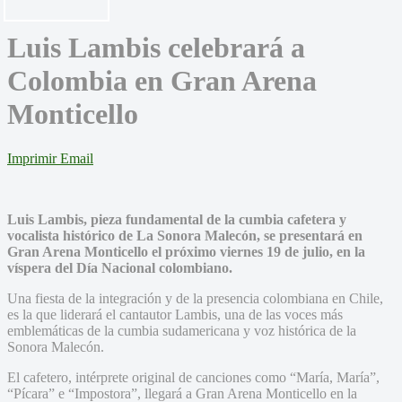
Luis Lambis celebrará a
Colombia en Gran Arena
Monticello
Imprimir
Email
Luis Lambis, pieza fundamental de la cumbia cafetera y
vocalista histórico de La Sonora Malecón, se presentará en
Gran Arena Monticello el próximo viernes 19 de julio, en la
víspera del Día Nacional colombiano.
Una fiesta de la integración y de la presencia colombiana en Chile,
es la que liderará el cantautor Lambis, una de las voces más
emblemáticas de la cumbia sudamericana y voz histórica de la
Sonora Malecón.
El cafetero, intérprete original de canciones como “María, María”,
“Pícara” e “Impostora”, llegará a Gran Arena Monticello en la