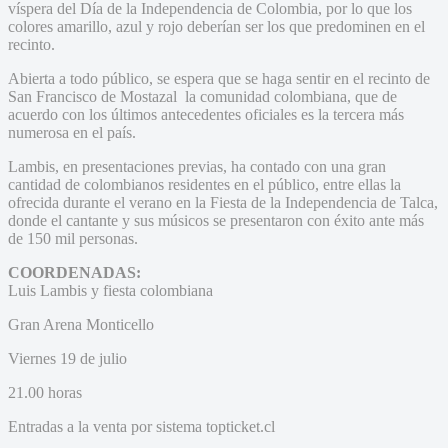
víspera del Día de la Independencia de Colombia, por lo que los
colores amarillo, azul y rojo deberían ser los que predominen en el
recinto.
Abierta a todo público, se espera que se haga sentir en el recinto de
San Francisco de Mostazal la comunidad colombiana, que de
acuerdo con los últimos antecedentes oficiales es la tercera más
numerosa en el país.
Lambis, en presentaciones previas, ha contado con una gran
cantidad de colombianos residentes en el público, entre ellas la
ofrecida durante el verano en la Fiesta de la Independencia de Talca,
donde el cantante y sus músicos se presentaron con éxito ante más
de 150 mil personas.
COORDENADAS:
Luis Lambis y fiesta colombiana
Gran Arena Monticello
Viernes 19 de julio
21.00 horas
Entradas a la venta por sistema topticket.cl