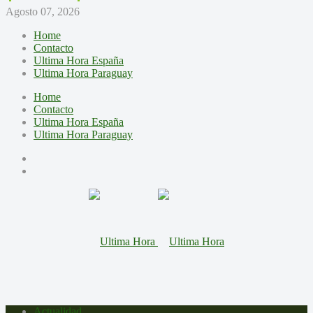
Agosto 07, 2026
Home
Contacto
Ultima Hora España
Ultima Hora Paraguay
Home
Contacto
Ultima Hora España
Ultima Hora Paraguay
Actualidad