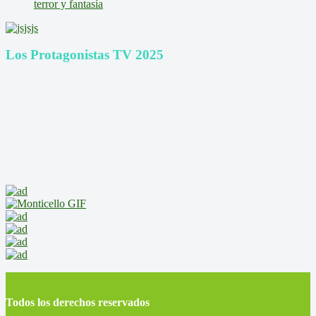
terror y fantasía
Los Protagonistas TV 2025
Todos los derechos reservados