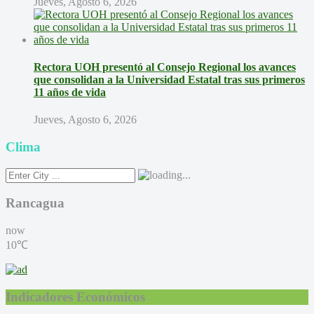
Jueves, Agosto 6, 2026
Rectora UOH presentó al Consejo Regional los avances
que consolidan a la Universidad Estatal tras sus primeros
11 años de vida
Jueves, Agosto 6, 2026
Clima
Rancagua
now
10℃
Indicadores Económicos