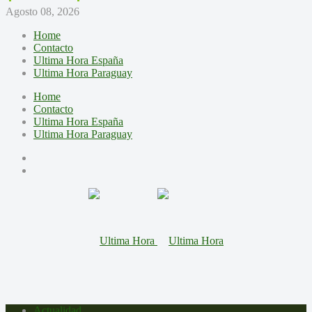
Agosto 08, 2026
Home
Contacto
Ultima Hora España
Ultima Hora Paraguay
Home
Contacto
Ultima Hora España
Ultima Hora Paraguay
Actualidad