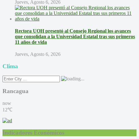
Jueves, Agosto 6, 2026
Rectora UOH presentó al Consejo Regional los avances
que consolidan a la Universidad Estatal tras sus primeros
11 años de vida
Jueves, Agosto 6, 2026
Clima
Rancagua
now
12℃
Indicadores Económicos