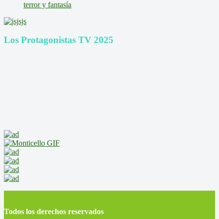
terror y fantasía
Los Protagonistas TV 2025
Todos los derechos reservados