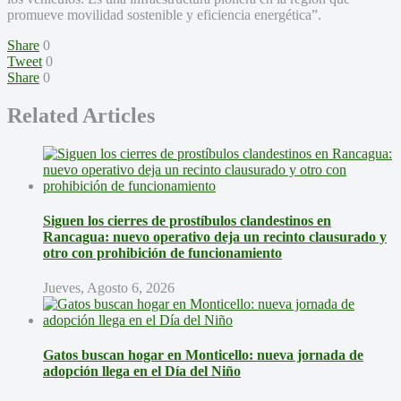
promueve movilidad sostenible y eficiencia energética”.
Share
0
Tweet
0
Share
0
Related Articles
Siguen los cierres de prostíbulos clandestinos en
Rancagua: nuevo operativo deja un recinto clausurado y
otro con prohibición de funcionamiento
Jueves, Agosto 6, 2026
Gatos buscan hogar en Monticello: nueva jornada de
adopción llega en el Día del Niño