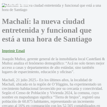
Machalí: la nueva ciudad
entretenida y funcional que
está a una hora de Santiago
Imprimir
Email
Joaquín Muñoz, gerente general de la inmobiliaria local Castellani &
Muñoz analiza el fenómeno demográfico: “Acá no solo tienes mejor
acceso a casas y departamentos de alto estándar, sino también
lugares de esparcimiento, educación y oficinas”.
Machalí, 21 julio 2025.- En los últimos años, la localidad de
Machalí, ubicada en la región de O’Higgins, ha experimentado un
crecimiento habitacional favorecido por su cercanía y conectividad.
Según el Censo de Población y Vivienda 2024, la comuna, cuyo
nombre en mapudungun significa “Tierra de brujos”, registró una
población de 60.875 habitantes, representando un incremento
cercano al 16% en comparación con los 52.505 contabilizados en