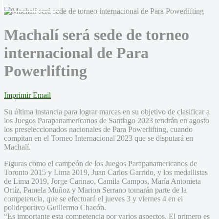
Machalí será sede de torneo
internacional de Para
Powerlifting
Imprimir
Email
Su última instancia para lograr marcas en su objetivo de clasificar a
los Juegos Parapanamericanos de Santiago 2023 tendrán en agosto
los preseleccionados nacionales de Para Powerlifting, cuando
compitan en el Torneo Internacional 2023 que se disputará en
Machalí.
Figuras como el campeón de los Juegos Parapanamericanos de
Toronto 2015 y Lima 2019, Juan Carlos Garrido, y los medallistas
de Lima 2019, Jorge Carinao, Camila Campos, María Antonieta
Ortíz, Pamela Muñoz y Marion Serrano tomarán parte de la
competencia, que se efectuará el jueves 3 y viernes 4 en el
polideportivo Guillermo Chacón.
“Es importante esta competencia por varios aspectos. El primero es