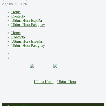
Agosto 08, 2026
Home
Contacto
Ultima Hora España
Ultima Hora Paraguay
Home
Contacto
Ultima Hora España
Ultima Hora Paraguay
Actualidad