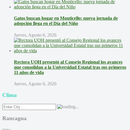
Gatos buscan hogar en Monticello: nueva jornada de
adopción llega en el Día del Niño
Jueves, Agosto 6, 2026
Rectora UOH presentó al Consejo Regional los avances
que consolidan a la Universidad Estatal tras sus primeros
11 años de vida
Jueves, Agosto 6, 2026
Clima
Rancagua
now