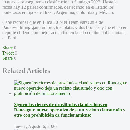
marcas para asegurar su clasificación a Santiago 2023. Hasta la
fecha hay 12 países confirmados, destacando en el listado los
poderosos equipos de Brasil, Argentina, Colombia y México.
Cabe recordar que en Lima 2019 el Team ParaChile de
Paraowerlifting ganó un oro, tres platas y dos bronces y fue el tercer
deporte chileno con mejor actuación en la cita continental disputada
en Perú.
Share
0
Tweet
0
Share
0
Related Articles
Siguen los cierres de prostíbulos clandestinos en
Rancagua: nuevo operativo deja un recinto clausurado y
otro con prohibición de funcionamiento
Jueves, Agosto 6, 2026