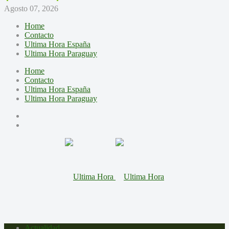
Agosto 07, 2026
Home
Contacto
Ultima Hora España
Ultima Hora Paraguay
Home
Contacto
Ultima Hora España
Ultima Hora Paraguay
Actualidad