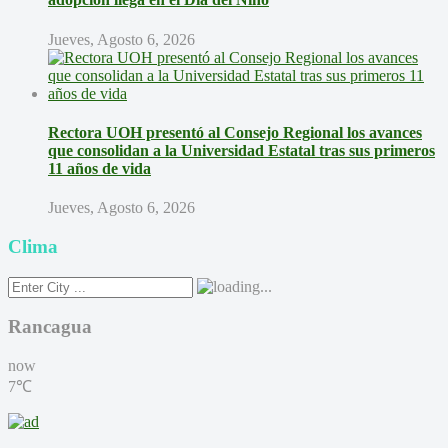
Jueves, Agosto 6, 2026
Rectora UOH presentó al Consejo Regional los avances
que consolidan a la Universidad Estatal tras sus primeros
11 años de vida
Jueves, Agosto 6, 2026
Clima
Rancagua
now
7℃