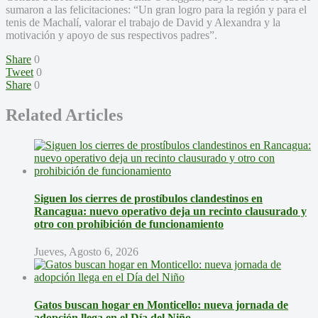
sumaron a las felicitaciones: “Un gran logro para la región y para el
tenis de Machalí, valorar el trabajo de David y Alexandra y la
motivación y apoyo de sus respectivos padres”.
Share
0
Tweet
0
Share
0
Related Articles
Siguen los cierres de prostíbulos clandestinos en
Rancagua: nuevo operativo deja un recinto clausurado y
otro con prohibición de funcionamiento
Jueves, Agosto 6, 2026
Gatos buscan hogar en Monticello: nueva jornada de
adopción llega en el Día del Niño