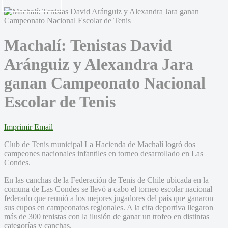
Machalí: Tenistas David
Aránguiz y Alexandra Jara
ganan Campeonato Nacional
Escolar de Tenis
Imprimir
Email
Club de Tenis municipal La Hacienda de Machalí logró dos
campeones nacionales infantiles en torneo desarrollado en Las
Condes.
En las canchas de la Federación de Tenis de Chile ubicada en la
comuna de Las Condes se llevó a cabo el torneo escolar nacional
federado que reunió a los mejores jugadores del país que ganaron
sus cupos en campeonatos regionales. A la cita deportiva llegaron
más de 300 tenistas con la ilusión de ganar un trofeo en distintas
categorías y canchas.