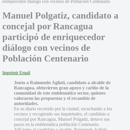
Manuel Polgatiz, candidato a
concejal por Rancagua
participó de enriquecedor
diálogo con vecinos de
Población Centenario
Imprimir
Email
Junto a Raimundo Agliati, candidato a alcalde de
Rancagua, obtuvieron gran apoyo y cariño de la
comunidad de este emblemático sector, quienes
valoraron las propuestas y el recambio de
autoridades.
En su diario recorrido por la ciudad, escuchando a los
vecinos y recogiendo sus inquietudes, el candidato a
concejal por Rancagua, Manuel Polgatiz, detuvo sus
pasos en la emblemática población Centenario.
Allí junto al candidato a alcalde, Raimundo Agliati,