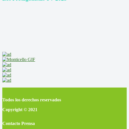
Todos los derechos reservados
Copyright © 2021
Contacto Prensa