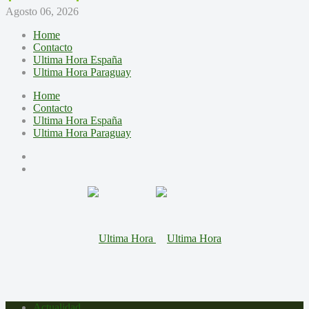
Agosto 06, 2026
Home
Contacto
Ultima Hora España
Ultima Hora Paraguay
Home
Contacto
Ultima Hora España
Ultima Hora Paraguay
Actualidad