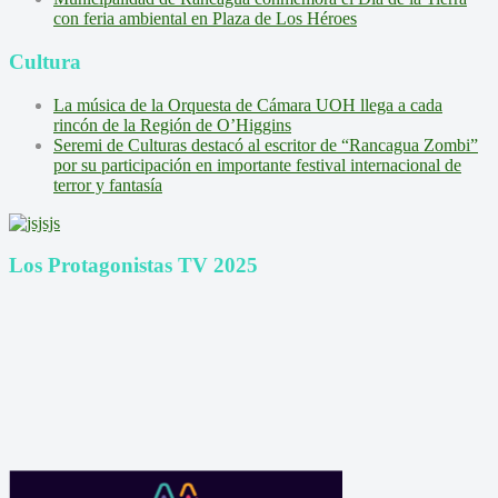
con feria ambiental en Plaza de Los Héroes
Cultura
La música de la Orquesta de Cámara UOH llega a cada
rincón de la Región de O’Higgins
Seremi de Culturas destacó al escritor de “Rancagua Zombi”
por su participación en importante festival internacional de
terror y fantasía
Los Protagonistas TV 2025