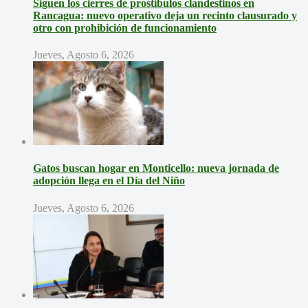
Siguen los cierres de prostíbulos clandestinos en
Rancagua: nuevo operativo deja un recinto clausurado y
otro con prohibición de funcionamiento
Jueves, Agosto 6, 2026
Gatos buscan hogar en Monticello: nueva jornada de
adopción llega en el Día del Niño
Jueves, Agosto 6, 2026