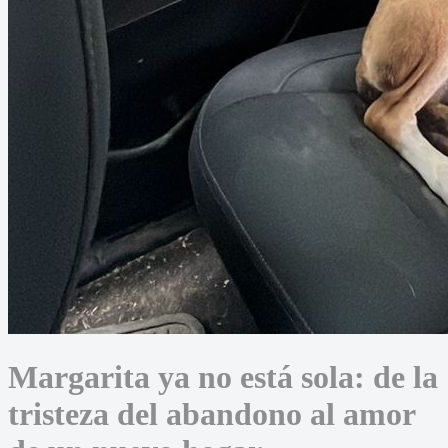
Margarita ya no está sola: de la
tristeza del abandono al amor