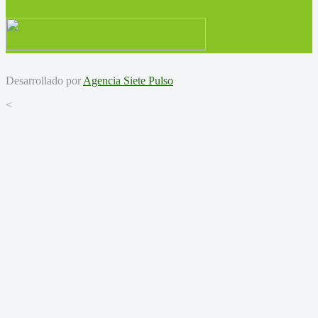
Desarrollado por
Agencia Siete Pulso
<