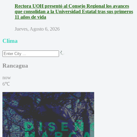
Rectora UOH presentó al Consejo Regional los avances
que consolidan a la Universidad Estatal tras sus primeros
11 años de vida
Jueves, Agosto 6, 2026
Clima
Rancagua
now
6℃