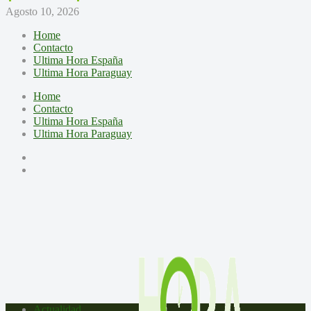
Agosto 10, 2026
Home
Contacto
Ultima Hora España
Ultima Hora Paraguay
Home
Contacto
Ultima Hora España
Ultima Hora Paraguay
Actualidad