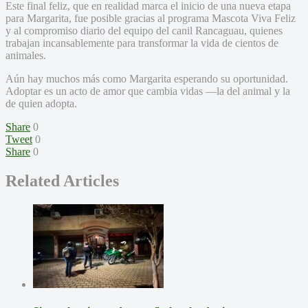
Este final feliz, que en realidad marca el inicio de una nueva etapa
para Margarita, fue posible gracias al programa Mascota Viva Feliz
y al compromiso diario del equipo del canil Rancaguau, quienes
trabajan incansablemente para transformar la vida de cientos de
animales.
Aún hay muchos más como Margarita esperando su oportunidad.
Adoptar es un acto de amor que cambia vidas —la del animal y la
de quien adopta.
Share
0
Tweet
0
Share
0
Related Articles