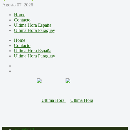
Agosto 07, 2026
Home
Contacto
Ultima Hora España
Ultima Hora Paraguay
Home
Contacto
Ultima Hora España
Ultima Hora Paraguay
Actualidad