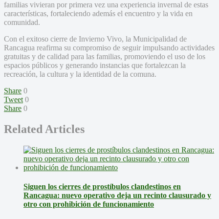
familias vivieran por primera vez una experiencia invernal de estas
características, fortaleciendo además el encuentro y la vida en
comunidad.
Con el exitoso cierre de Invierno Vivo, la Municipalidad de
Rancagua reafirma su compromiso de seguir impulsando actividades
gratuitas y de calidad para las familias, promoviendo el uso de los
espacios públicos y generando instancias que fortalezcan la
recreación, la cultura y la identidad de la comuna.
Share
0
Tweet
0
Share
0
Related Articles
Siguen los cierres de prostíbulos clandestinos en
Rancagua: nuevo operativo deja un recinto clausurado y
otro con prohibición de funcionamiento