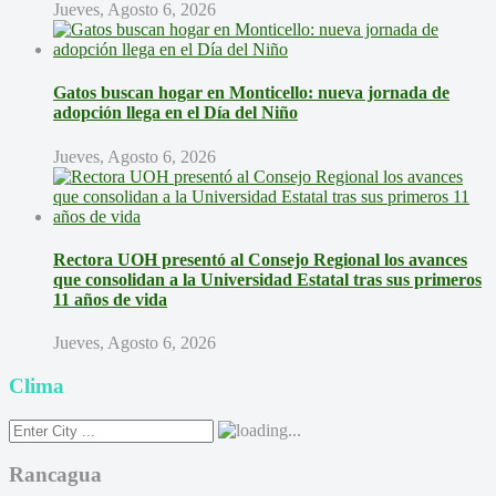
Jueves, Agosto 6, 2026
Gatos buscan hogar en Monticello: nueva jornada de
adopción llega en el Día del Niño
Jueves, Agosto 6, 2026
Rectora UOH presentó al Consejo Regional los avances
que consolidan a la Universidad Estatal tras sus primeros
11 años de vida
Jueves, Agosto 6, 2026
Clima
Rancagua