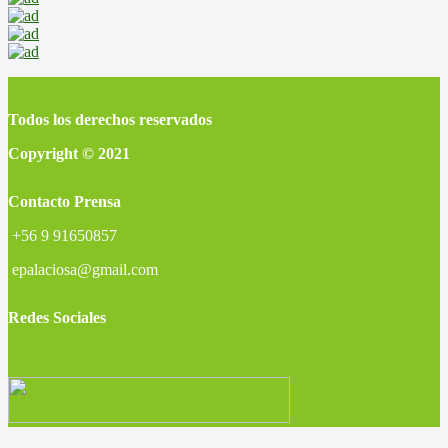
Todos los derechos reservados
Copyright © 2021
Contacto Prensa
+56 9 91650857
epalaciosa@gmail.com
Redes Sociales