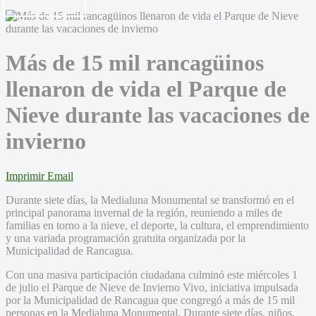
Más de 15 mil rancagüinos
llenaron de vida el Parque de
Nieve durante las vacaciones de
invierno
Imprimir
Email
Durante siete días, la Medialuna Monumental se transformó en el
principal panorama invernal de la región, reuniendo a miles de
familias en torno a la nieve, el deporte, la cultura, el emprendimiento
y una variada programación gratuita organizada por la
Municipalidad de Rancagua.
Con una masiva participación ciudadana culminó este miércoles 1
de julio el Parque de Nieve de Invierno Vivo, iniciativa impulsada
por la Municipalidad de Rancagua que congregó a más de 15 mil
personas en la Medialuna Monumental. Durante siete días, niños,