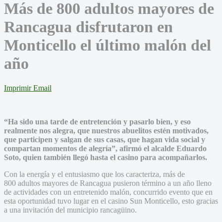
Más de 800 adultos mayores de
Rancagua disfrutaron en
Monticello el último malón del
año
Imprimir
Email
“Ha sido una tarde de entretención y pasarlo bien, y eso
realmente nos alegra, que nuestros abuelitos estén motivados,
que participen y salgan de sus casas, que hagan vida social y
compartan momentos de alegría”, afirmó el alcalde Eduardo
Soto, quien también llegó hasta el casino para acompañarlos.
Con la energía y el entusiasmo que los caracteriza, más de
800 adultos mayores de Rancagua pusieron término a un año lleno
de actividades con un entretenido malón, concurrido evento que en
esta oportunidad tuvo lugar en el casino Sun Monticello, esto gracias
a una invitación del municipio rancagüino.