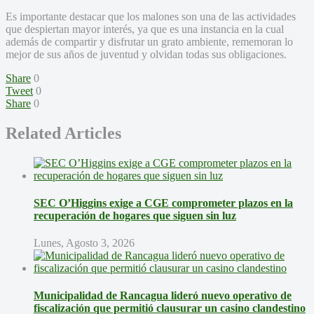
Es importante destacar que los malones son una de las actividades
que despiertan mayor interés, ya que es una instancia en la cual
además de compartir y disfrutar un grato ambiente, rememoran lo
mejor de sus años de juventud y olvidan todas sus obligaciones.
Share
0
Tweet
0
Share
0
Related Articles
SEC O’Higgins exige a CGE comprometer plazos en la
recuperación de hogares que siguen sin luz
Lunes, Agosto 3, 2026
Municipalidad de Rancagua lideró nuevo operativo de
fiscalización que permitió clausurar un casino clandestino