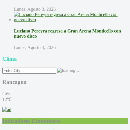
Lunes, Agosto 3, 2026
Luciano Pereyra regresa a Gran Arena Monticello con
nuevo disco
Lunes, Agosto 3, 2026
Clima
Rancagua
now
12℃
Indicadores Económicos