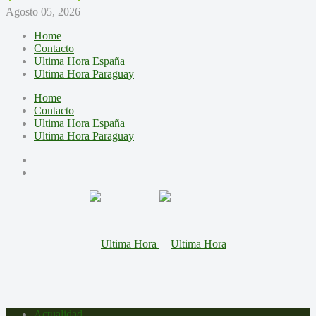
Agosto 05, 2026
Home
Contacto
Ultima Hora España
Ultima Hora Paraguay
Home
Contacto
Ultima Hora España
Ultima Hora Paraguay
Actualidad