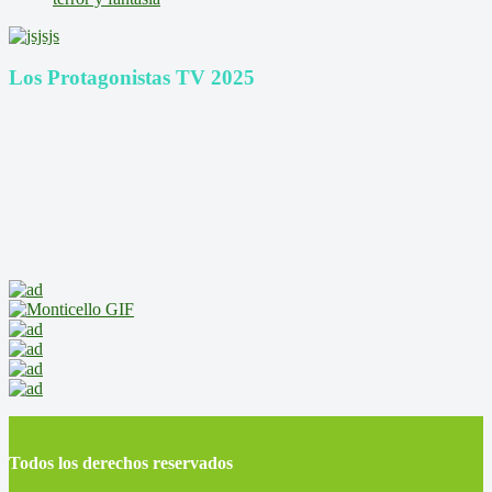
Los Protagonistas TV 2025
Todos los derechos reservados