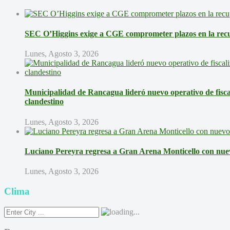
SEC O’Higgins exige a CGE comprometer plazos en la recup
Lunes, Agosto 3, 2026
Municipalidad de Rancagua lideró nuevo operativo de fisca
clandestino
Lunes, Agosto 3, 2026
Luciano Pereyra regresa a Gran Arena Monticello con nue
Lunes, Agosto 3, 2026
Clima