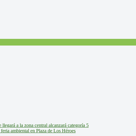
legará a la zona central alcanzará categoría 5
feria ambiental en Plaza de Los Héroes