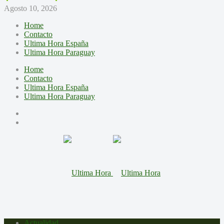
Agosto 10, 2026
Home
Contacto
Ultima Hora España
Ultima Hora Paraguay
Home
Contacto
Ultima Hora España
Ultima Hora Paraguay
Actualidad