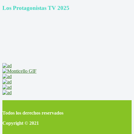
Los Protagonistas TV 2025
Todos los derechos reservados
Copyright © 2021