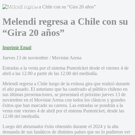
Melendi regresa a Chile con su
“Gira 20 años”
Imprimir
Email
Jueves 13 de noviembre / Movistar Arena
Entradas a la venta por el sistema Puntoticket desde el viernes 4 de
abril a las 12.00 a partir de las 12.00 del mediodía.
Melendi regresa a Chile luego de la exitosa gira que realizó durante
el año pasado. El asturiano que ha cautivado al público chileno en
sus últimas presentaciones, se presentará el próximo jueves 13 de
noviembre en el Movistar Arena con todos los clásicos y grandes
éxitos que han marcado su carrera. Las entradas se pondrán a la
venta este viernes 4 de abril por el sistema Puntoticket, desde las
12.00 del mediodía.
Luego del abrumador éxito obtenido durante el 2024 y la alta
demanda de sus fanáticos de distintos países que no lo pudieron ver