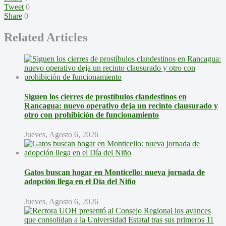
Tweet
0
Share
0
Related Articles
Siguen los cierres de prostíbulos clandestinos en
Rancagua: nuevo operativo deja un recinto clausurado y
otro con prohibición de funcionamiento
Jueves, Agosto 6, 2026
Gatos buscan hogar en Monticello: nueva jornada de
adopción llega en el Día del Niño
Jueves, Agosto 6, 2026