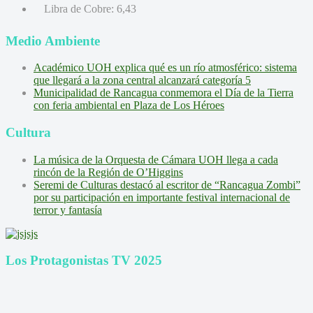
Libra de Cobre:
6,43
Medio Ambiente
Académico UOH explica qué es un río atmosférico: sistema
que llegará a la zona central alcanzará categoría 5
Municipalidad de Rancagua conmemora el Día de la Tierra
con feria ambiental en Plaza de Los Héroes
Cultura
La música de la Orquesta de Cámara UOH llega a cada
rincón de la Región de O’Higgins
Seremi de Culturas destacó al escritor de “Rancagua Zombi”
por su participación en importante festival internacional de
terror y fantasía
Los Protagonistas TV 2025