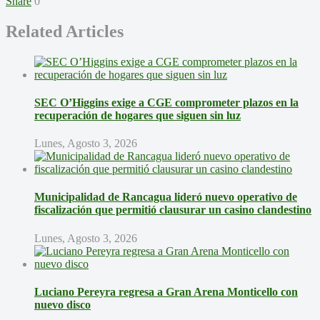
Share
0
Related Articles
SEC O’Higgins exige a CGE comprometer plazos en la
recuperación de hogares que siguen sin luz
Lunes, Agosto 3, 2026
Municipalidad de Rancagua lideró nuevo operativo de
fiscalización que permitió clausurar un casino clandestino
Lunes, Agosto 3, 2026
Luciano Pereyra regresa a Gran Arena Monticello con
nuevo disco