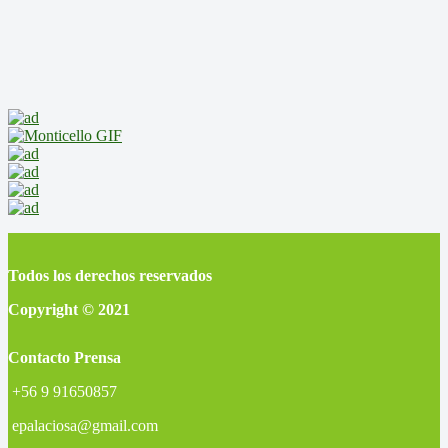
Todos los derechos reservados
Copyright © 2021
Contacto Prensa
+56 9 91650857
epalaciosa@gmail.com