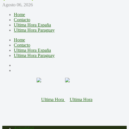
Agosto 06, 2026
Home
Contacto
Ultima Hora España
Ultima Hora Paraguay
Home
Contacto
Ultima Hora España
Ultima Hora Paraguay
Actualidad