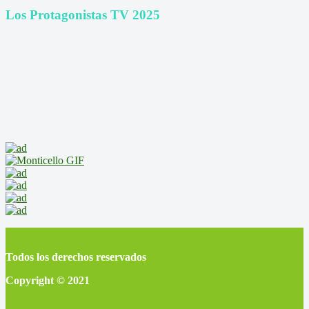
Los Protagonistas TV 2025
Todos los derechos reservados
Copyright © 2021