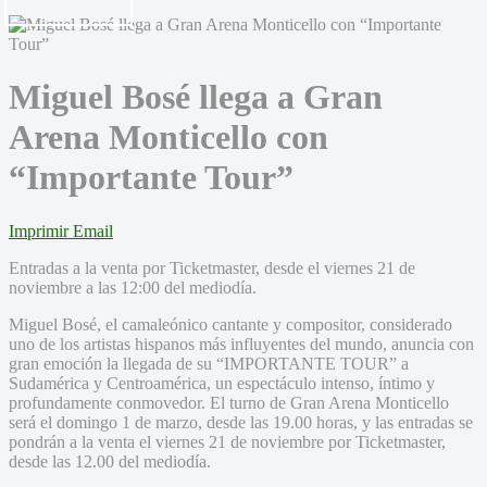
Miguel Bosé llega a Gran
Arena Monticello con
“Importante Tour”
Imprimir
Email
Entradas a la venta por Ticketmaster, desde el viernes 21 de
noviembre a las 12:00 del mediodía.
Miguel Bosé, el camaleónico cantante y compositor, considerado
uno de los artistas hispanos más influyentes del mundo, anuncia con
gran emoción la llegada de su “IMPORTANTE TOUR” a
Sudamérica y Centroamérica, un espectáculo intenso, íntimo y
profundamente conmovedor. El turno de Gran Arena Monticello
será el domingo 1 de marzo, desde las 19.00 horas, y las entradas se
pondrán a la venta el viernes 21 de noviembre por Ticketmaster,
desde las 12.00 del mediodía.