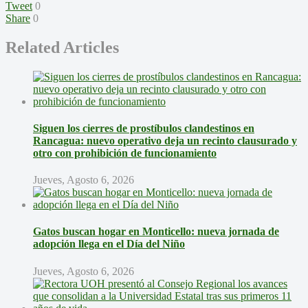
Tweet
0
Share
0
Related Articles
Siguen los cierres de prostíbulos clandestinos en
Rancagua: nuevo operativo deja un recinto clausurado y
otro con prohibición de funcionamiento
Jueves, Agosto 6, 2026
Gatos buscan hogar en Monticello: nueva jornada de
adopción llega en el Día del Niño
Jueves, Agosto 6, 2026