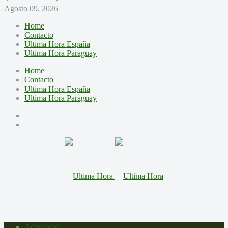
Agosto 09, 2026
Home
Contacto
Ultima Hora España
Ultima Hora Paraguay
Home
Contacto
Ultima Hora España
Ultima Hora Paraguay
Actualidad