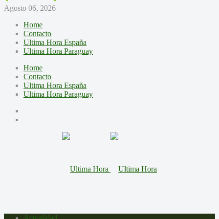
Agosto 06, 2026
Home
Contacto
Ultima Hora España
Ultima Hora Paraguay
Home
Contacto
Ultima Hora España
Ultima Hora Paraguay
Actualidad