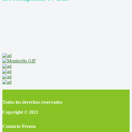
Todos los derechos reservados
Copyright © 2021
Contacto Prensa