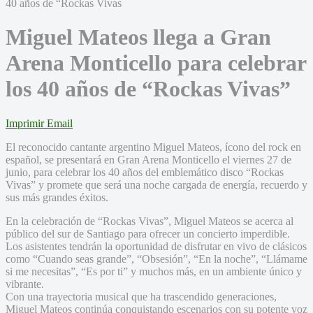
Miguel Mateos llega a Gran
Arena Monticello para celebrar
los 40 años de “Rockas Vivas”
Imprimir
Email
El reconocido cantante argentino Miguel Mateos, ícono del rock en
español, se presentará en Gran Arena Monticello el viernes 27 de
junio, para celebrar los 40 años del emblemático disco “Rockas
Vivas” y promete que será una noche cargada de energía, recuerdo y
sus más grandes éxitos.
En la celebración de “Rockas Vivas”, Miguel Mateos se acerca al
público del sur de Santiago para ofrecer un concierto imperdible.
Los asistentes tendrán la oportunidad de disfrutar en vivo de clásicos
como “Cuando seas grande”, “Obsesión”, “En la noche”, “Llámame
si me necesitas”, “Es por ti” y muchos más, en un ambiente único y
vibrante.
Con una trayectoria musical que ha trascendido generaciones,
Miguel Mateos continúa conquistando escenarios con su potente voz