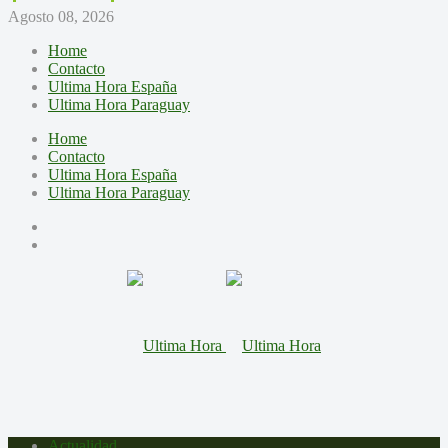
Agosto 08, 2026
Home
Contacto
Ultima Hora España
Ultima Hora Paraguay
Home
Contacto
Ultima Hora España
Ultima Hora Paraguay
Actualidad