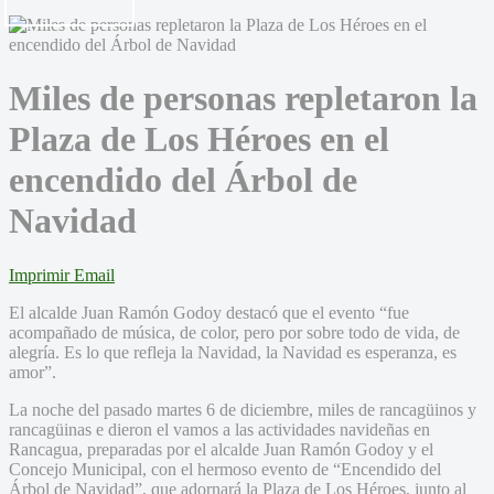
Miles de personas repletaron la
Plaza de Los Héroes en el
encendido del Árbol de
Navidad
Imprimir
Email
El alcalde Juan Ramón Godoy destacó que el evento “fue
acompañado de música, de color, pero por sobre todo de vida, de
alegría. Es lo que refleja la Navidad, la Navidad es esperanza, es
amor”.
La noche del pasado martes 6 de diciembre, miles de rancagüinos y
rancagüinas e dieron el vamos a las actividades navideñas en
Rancagua, preparadas por el alcalde Juan Ramón Godoy y el
Concejo Municipal, con el hermoso evento de “Encendido del
Árbol de Navidad”, que adornará la Plaza de Los Héroes, junto al