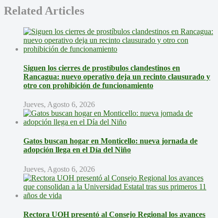
Related Articles
Siguen los cierres de prostíbulos clandestinos en
Rancagua: nuevo operativo deja un recinto clausurado y
otro con prohibición de funcionamiento
Jueves, Agosto 6, 2026
Gatos buscan hogar en Monticello: nueva jornada de
adopción llega en el Día del Niño
Jueves, Agosto 6, 2026
Rectora UOH presentó al Consejo Regional los avances