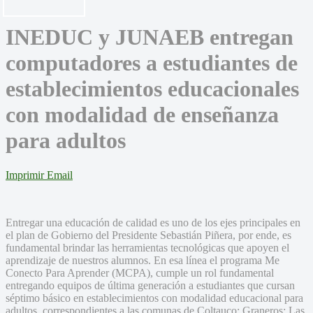
INEDUC y JUNAEB entregan
computadores a estudiantes de
establecimientos educacionales
con modalidad de enseñanza
para adultos
Imprimir
Email
Entregar una educación de calidad es uno de los ejes principales en
el plan de Gobierno del Presidente Sebastián Piñera, por ende, es
fundamental brindar las herramientas tecnológicas que apoyen el
aprendizaje de nuestros alumnos. En esa línea el programa Me
Conecto Para Aprender (MCPA), cumple un rol fundamental
entregando equipos de última generación a estudiantes que cursan
séptimo básico en establecimientos con modalidad educacional para
adultos, correspondientes a las comunas de Coltauco; Graneros; Las