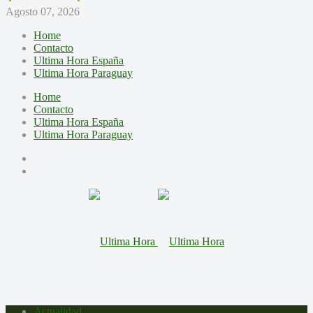
Agosto 07, 2026
Home
Contacto
Ultima Hora España
Ultima Hora Paraguay
Home
Contacto
Ultima Hora España
Ultima Hora Paraguay
Actualidad