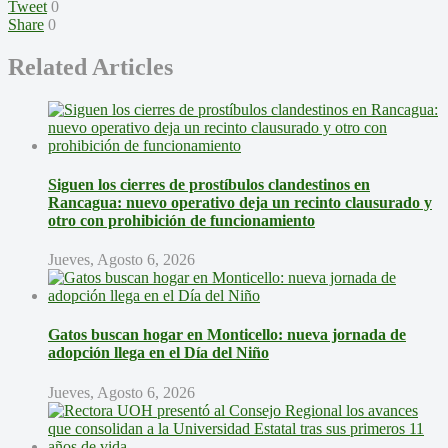
Tweet
0
Share
0
Related Articles
Siguen los cierres de prostíbulos clandestinos en
Rancagua: nuevo operativo deja un recinto clausurado y
otro con prohibición de funcionamiento
Jueves, Agosto 6, 2026
Gatos buscan hogar en Monticello: nueva jornada de
adopción llega en el Día del Niño
Jueves, Agosto 6, 2026