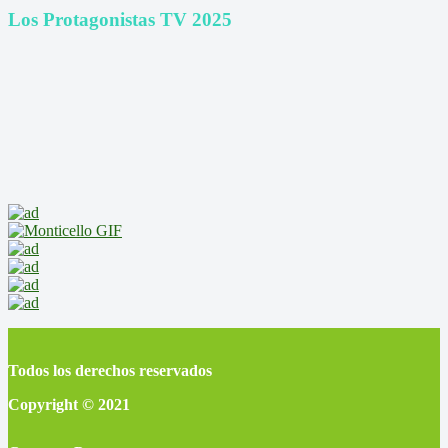
Los Protagonistas TV 2025
Todos los derechos reservados
Copyright © 2021