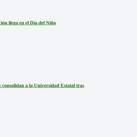
ón llega en el Día del Niño
consolidan a la Universidad Estatal tras