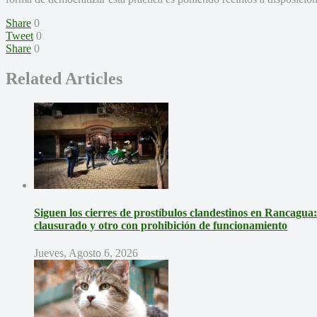
Share
0
Tweet
0
Share
0
Related Articles
Siguen los cierres de prostíbulos clandestinos en Rancagua
clausurado y otro con prohibición de funcionamiento
Jueves, Agosto 6, 2026