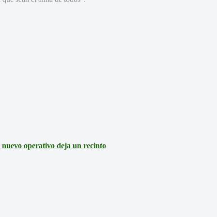
: nuevo operativo deja un recinto