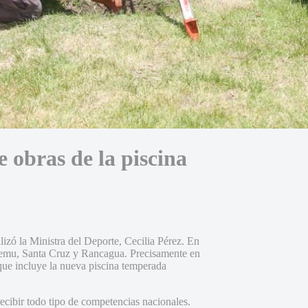
e obras de la piscina
izó la Ministra del Deporte, Cecilia Pérez. En
ilemu, Santa Cruz y Rancagua. Precisamente en
, que incluye la nueva piscina temperada
recibir todo tipo de competencias nacionales.