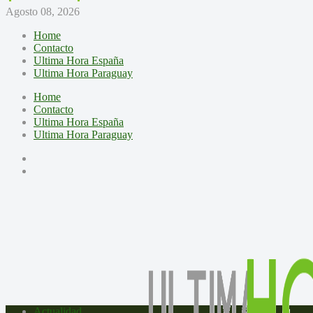
Agosto 08, 2026
Home
Contacto
Ultima Hora España
Ultima Hora Paraguay
Home
Contacto
Ultima Hora España
Ultima Hora Paraguay
Actualidad