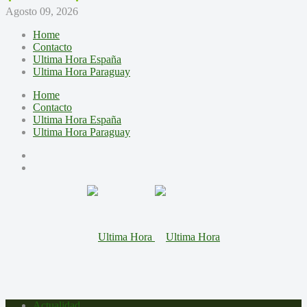
Agosto 09, 2026
Home
Contacto
Ultima Hora España
Ultima Hora Paraguay
Home
Contacto
Ultima Hora España
Ultima Hora Paraguay
Actualidad