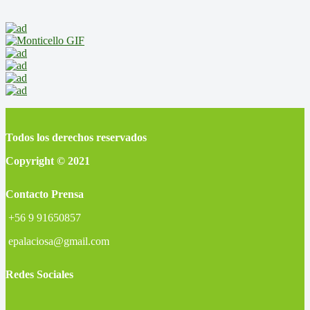
Todos los derechos reservados
Copyright © 2021
Contacto Prensa
+56 9 91650857
epalaciosa@gmail.com
Redes Sociales