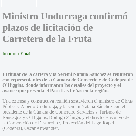
Ministro Undurraga confirmó
plazos de licitación de
Carretera de la Fruta
Imprimir
Email
El titular de la cartera y la Seremi Natalia Sánchez se reunieron
con representantes de la Cámara de Comercio y de Codepra de
O’Higgins, donde informaron los detalles del proyecto y el
avance que presenta el Paso Las Leñas en la región.
Una extensa y constructiva reunión sostuvieron el ministro de Obras
Públicas, Alberto Undurraga, y la seremi Natalia Sánchez con el
presidente de la Cámara de Comercio, Servicios y Turismo de
Rancagua y O’Higgins, Rodrigo Zúñiga, y el director ejecutivo de
la Corporación de Desarrollo y Protección del Lago Rapel
(Codepra), Oscar Anwandter.