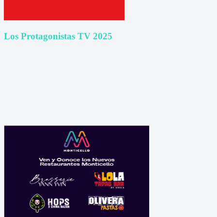
Los Protagonistas TV 2025