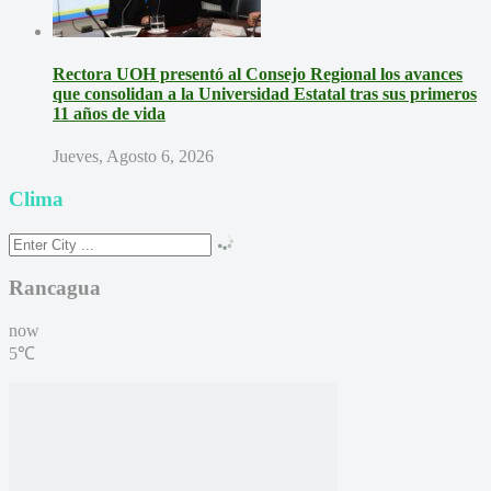
Rectora UOH presentó al Consejo Regional los avances
que consolidan a la Universidad Estatal tras sus primeros
11 años de vida
Jueves, Agosto 6, 2026
Clima
Rancagua
now
5℃