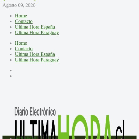
Agosto 09, 2026
Home
Contacto
Ultima Hora España
Ultima Hora Paraguay
Home
Contacto
Ultima Hora España
Ultima Hora Paraguay
Actualidad