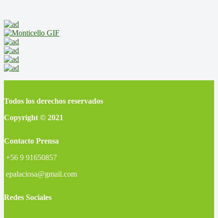
Todos los derechos reservados
Copyright © 2021
Contacto Prensa
+56 9 91650857
epalaciosa@gmail.com
Redes Sociales