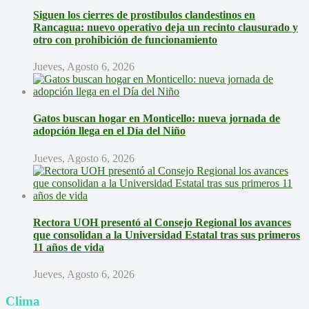
Siguen los cierres de prostíbulos clandestinos en
Rancagua: nuevo operativo deja un recinto clausurado y
otro con prohibición de funcionamiento
Jueves, Agosto 6, 2026
Gatos buscan hogar en Monticello: nueva jornada de
adopción llega en el Día del Niño
Jueves, Agosto 6, 2026
Rectora UOH presentó al Consejo Regional los avances
que consolidan a la Universidad Estatal tras sus primeros
11 años de vida
Jueves, Agosto 6, 2026
Clima