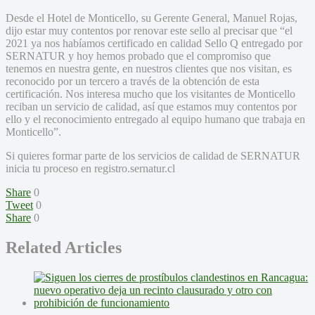
Desde el Hotel de Monticello, su Gerente General, Manuel Rojas,
dijo estar muy contentos por renovar este sello al precisar que “el
2021 ya nos habíamos certificado en calidad Sello Q entregado por
SERNATUR y hoy hemos probado que el compromiso que
tenemos en nuestra gente, en nuestros clientes que nos visitan, es
reconocido por un tercero a través de la obtención de esta
certificación. Nos interesa mucho que los visitantes de Monticello
reciban un servicio de calidad, así que estamos muy contentos por
ello y el reconocimiento entregado al equipo humano que trabaja en
Monticello”.
Si quieres formar parte de los servicios de calidad de SERNATUR
inicia tu proceso en registro.sernatur.cl
Share
0
Tweet
0
Share
0
Related Articles