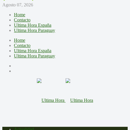
Agosto 07, 2026
Home
Contacto
Ultima Hora España
Ultima Hora Paraguay
Home
Contacto
Ultima Hora España
Ultima Hora Paraguay
Actualidad