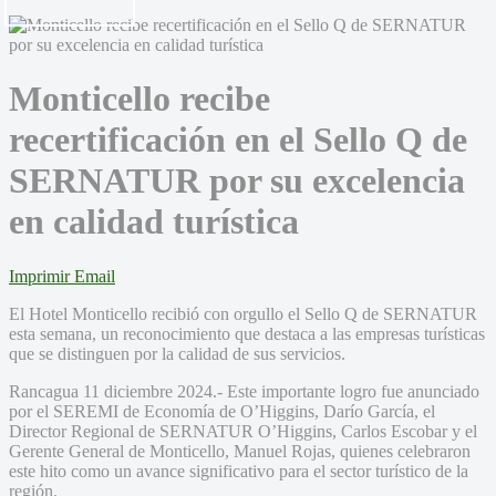
Monticello recibe
recertificación en el Sello Q de
SERNATUR por su excelencia
en calidad turística
Imprimir
Email
El Hotel Monticello recibió con orgullo el Sello Q de SERNATUR
esta semana, un reconocimiento que destaca a las empresas turísticas
que se distinguen por la calidad de sus servicios.
Rancagua 11 diciembre 2024.- Este importante logro fue anunciado
por el SEREMI de Economía de O’Higgins, Darío García, el
Director Regional de SERNATUR O’Higgins, Carlos Escobar y el
Gerente General de Monticello, Manuel Rojas, quienes celebraron
este hito como un avance significativo para el sector turístico de la
región.