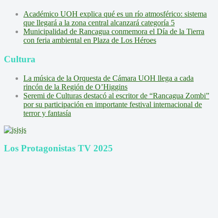
Académico UOH explica qué es un río atmosférico: sistema
que llegará a la zona central alcanzará categoría 5
Municipalidad de Rancagua conmemora el Día de la Tierra
con feria ambiental en Plaza de Los Héroes
Cultura
La música de la Orquesta de Cámara UOH llega a cada
rincón de la Región de O’Higgins
Seremi de Culturas destacó al escritor de “Rancagua Zombi”
por su participación en importante festival internacional de
terror y fantasía
Los Protagonistas TV 2025