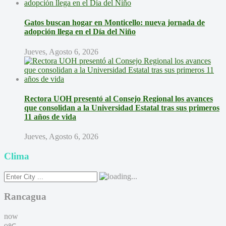
Gatos buscan hogar en Monticello: nueva jornada de
adopción llega en el Día del Niño
Jueves, Agosto 6, 2026
Rectora UOH presentó al Consejo Regional los avances
que consolidan a la Universidad Estatal tras sus primeros
11 años de vida
Jueves, Agosto 6, 2026
Clima
Rancagua
now