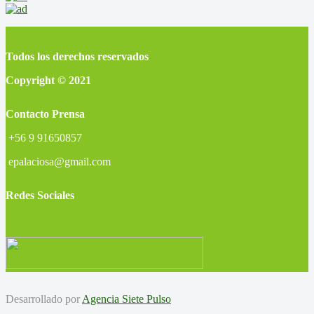
Todos los derechos reservados
Copyright © 2021
Contacto Prensa
+56 9 91650857
epalaciosa@gmail.com
Redes Sociales
Desarrollado por
Agencia Siete Pulso