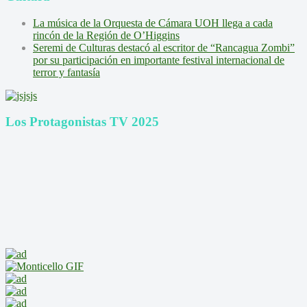
La música de la Orquesta de Cámara UOH llega a cada
rincón de la Región de O’Higgins
Seremi de Culturas destacó al escritor de “Rancagua Zombi”
por su participación en importante festival internacional de
terror y fantasía
Los Protagonistas TV 2025