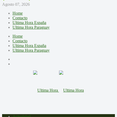
Agosto 07, 2026
Home
Contacto
Ultima Hora España
Ultima Hora Paraguay
Home
Contacto
Ultima Hora España
Ultima Hora Paraguay
Actualidad