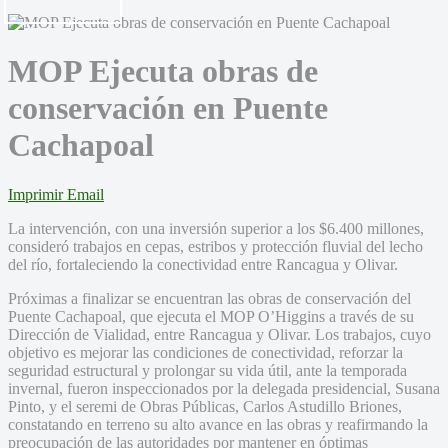
MOP Ejecuta obras de
conservación en Puente
Cachapoal
Imprimir
Email
La intervención, con una inversión superior a los $6.400 millones,
consideró trabajos en cepas, estribos y protección fluvial del lecho
del río, fortaleciendo la conectividad entre Rancagua y Olivar.
Próximas a finalizar se encuentran las obras de conservación del
Puente Cachapoal, que ejecuta el MOP O’Higgins a través de su
Dirección de Vialidad, entre Rancagua y Olivar. Los trabajos, cuyo
objetivo es mejorar las condiciones de conectividad, reforzar la
seguridad estructural y prolongar su vida útil, ante la temporada
invernal, fueron inspeccionados por la delegada presidencial, Susana
Pinto, y el seremi de Obras Públicas, Carlos Astudillo Briones,
constatando en terreno su alto avance en las obras y reafirmando la
preocupación de las autoridades por mantener en óptimas