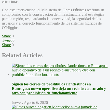
estructuras.
Con esta intervención, el Ministerio de Obras Públicas reafirma su
compromiso con la conservación de infraestructura vial estratégica
para la región, resguardando la conectividad, la seguridad de los
usuarios y el correcto funcionamiento de los sistemas hídricos de
O’Higgins.
Share
0
Tweet
0
Share
0
Related Articles
Siguen los cierres de prostíbulos clandestinos en
Rancagua: nuevo operativo deja un recinto clausurado y
otro con prohibición de funcionamiento
Jueves, Agosto 6, 2026