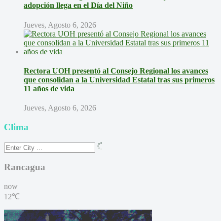
adopción llega en el Día del Niño
Jueves, Agosto 6, 2026
Rectora UOH presentó al Consejo Regional los avances
que consolidan a la Universidad Estatal tras sus primeros
11 años de vida
Jueves, Agosto 6, 2026
Clima
Rancagua
now
12℃