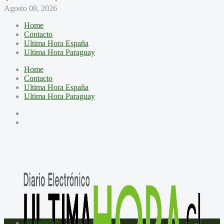
Agosto 08, 2026
Home
Contacto
Ultima Hora España
Ultima Hora Paraguay
Home
Contacto
Ultima Hora España
Ultima Hora Paraguay
Actualidad