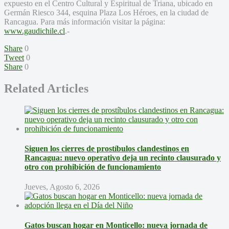
expuesto en el Centro Cultural y Espiritual de Triana, ubicado en
Germán Riesco 344, esquina Plaza Los Héroes, en la ciudad de
Rancagua. Para más información visitar la página:
www.gaudichile.cl
.-
Share
0
Tweet
0
Share
0
Related Articles
Siguen los cierres de prostíbulos clandestinos en
Rancagua: nuevo operativo deja un recinto clausurado y
otro con prohibición de funcionamiento
Jueves, Agosto 6, 2026
Gatos buscan hogar en Monticello: nueva jornada de