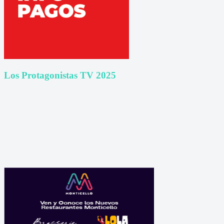
Los Protagonistas TV 2025