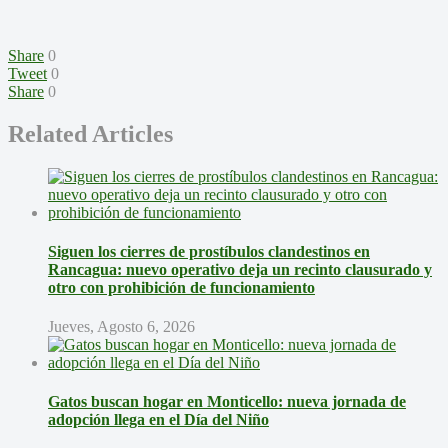
Share
0
Tweet
0
Share
0
Related Articles
Siguen los cierres de prostíbulos clandestinos en
Rancagua: nuevo operativo deja un recinto clausurado y
otro con prohibición de funcionamiento
Jueves, Agosto 6, 2026
Gatos buscan hogar en Monticello: nueva jornada de
adopción llega en el Día del Niño