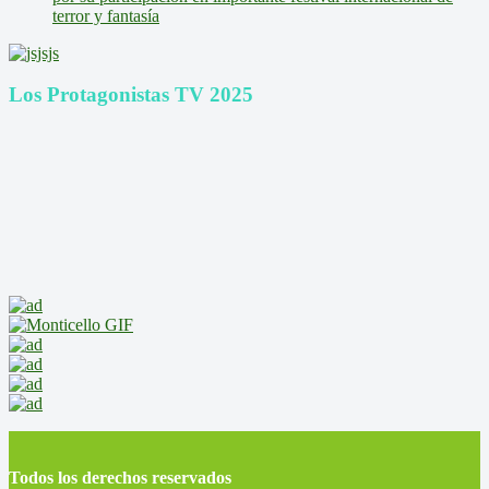
terror y fantasía
Los Protagonistas TV 2025
Todos los derechos reservados