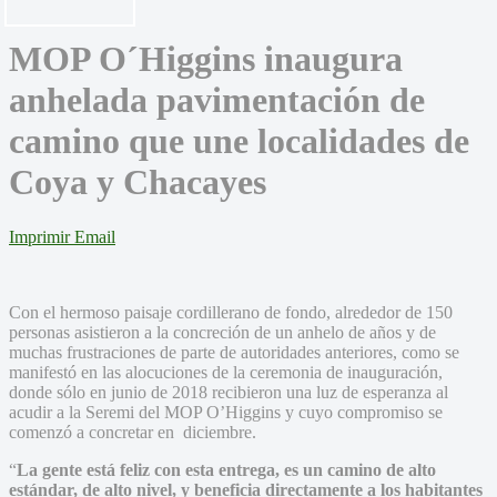
MOP O´Higgins inaugura
anhelada pavimentación de
camino que une localidades de
Coya y Chacayes
Imprimir
Email
Con el hermoso paisaje cordillerano de fondo, alrededor de 150
personas asistieron a la concreción de un anhelo de años y de
muchas frustraciones de parte de autoridades anteriores, como se
manifestó en las alocuciones de la ceremonia de inauguración,
donde sólo en junio de 2018 recibieron una luz de esperanza al
acudir a la Seremi del MOP O’Higgins y cuyo compromiso se
comenzó a concretar en diciembre.
“
La gente está feliz con esta entrega, es un camino de alto
estándar, de alto nivel, y beneficia directamente a los habitantes