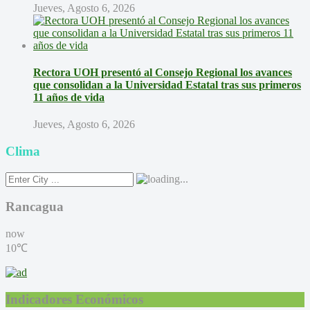
Jueves, Agosto 6, 2026
Rectora UOH presentó al Consejo Regional los avances
que consolidan a la Universidad Estatal tras sus primeros
11 años de vida
Jueves, Agosto 6, 2026
Clima
Rancagua
now
10℃
Indicadores Económicos