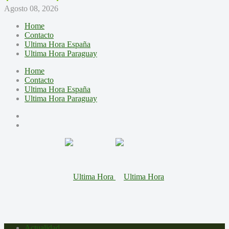
Agosto 08, 2026
Home
Contacto
Ultima Hora España
Ultima Hora Paraguay
Home
Contacto
Ultima Hora España
Ultima Hora Paraguay
Actualidad