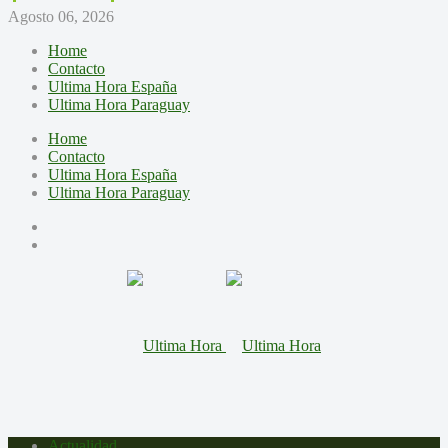
Agosto 06, 2026
Home
Contacto
Ultima Hora España
Ultima Hora Paraguay
Home
Contacto
Ultima Hora España
Ultima Hora Paraguay
Actualidad