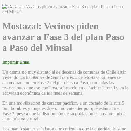
Mostazal: Vecinos piden
avanzar a Fase 3 del plan Paso
a Paso del Minsal
Imprimir
Email
Un drama no muy distinto al de decenas de comunas de Chile están
viviendo los habitantes de San Francisco de Mostazal quienes se
encuentran aún en Fase 2 del plan Paso a Paso, con todas las
restricciones que eso conlleva, sobretodo en el ámbito laboral y en la
actividad económica de los fines de semana.
En una movilización de carácter pacífico, a un costado de la ruta 5
Sur, hombres y mujeres dijeron no entender por qué están aún en
Fase 2, pese a que la distribución de su población es bastante mixta
entre urbana y rural.
Los manifestantes señalaron que entienden que la autoridad busque