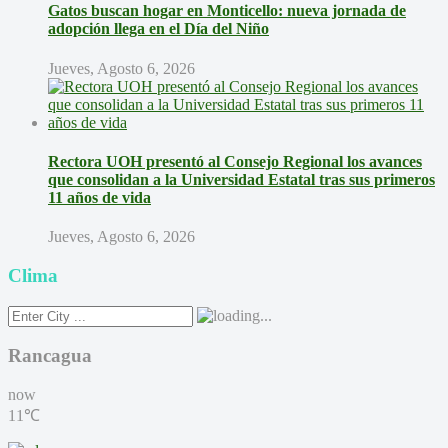
Gatos buscan hogar en Monticello: nueva jornada de
adopción llega en el Día del Niño
Jueves, Agosto 6, 2026
Rectora UOH presentó al Consejo Regional los avances
que consolidan a la Universidad Estatal tras sus primeros
11 años de vida
Jueves, Agosto 6, 2026
Clima
Rancagua
now
11℃