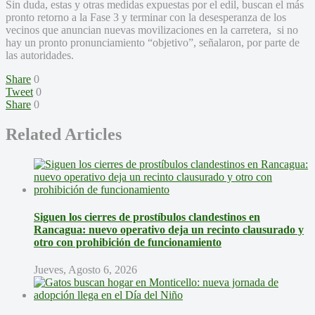
Sin duda, estas y otras medidas expuestas por el edil, buscan el más
pronto retorno a la Fase 3 y terminar con la desesperanza de los
vecinos que anuncian nuevas movilizaciones en la carretera, si no
hay un pronto pronunciamiento “objetivo”, señalaron, por parte de
las autoridades.
Share
0
Tweet
0
Share
0
Related Articles
Siguen los cierres de prostíbulos clandestinos en
Rancagua: nuevo operativo deja un recinto clausurado y
otro con prohibición de funcionamiento
Jueves, Agosto 6, 2026