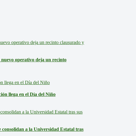
: nuevo operativo deja un recinto
ón llega en el Día del Niño
consolidan a la Universidad Estatal tras