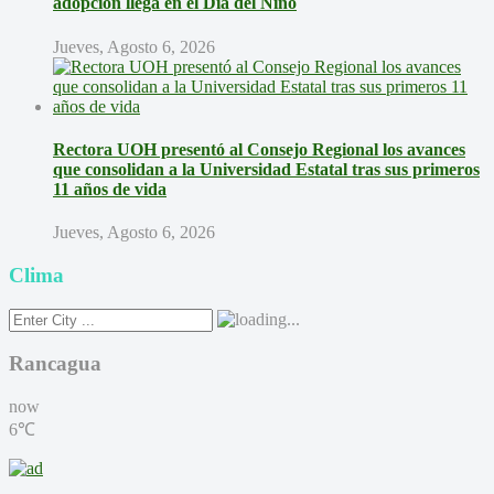
adopción llega en el Día del Niño
Jueves, Agosto 6, 2026
Rectora UOH presentó al Consejo Regional los avances
que consolidan a la Universidad Estatal tras sus primeros
11 años de vida
Jueves, Agosto 6, 2026
Clima
Rancagua
now
6℃