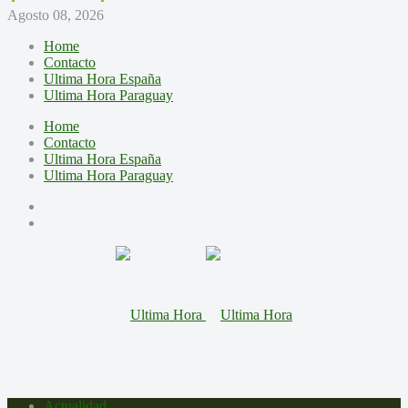
Agosto 08, 2026
Home
Contacto
Ultima Hora España
Ultima Hora Paraguay
Home
Contacto
Ultima Hora España
Ultima Hora Paraguay
Actualidad