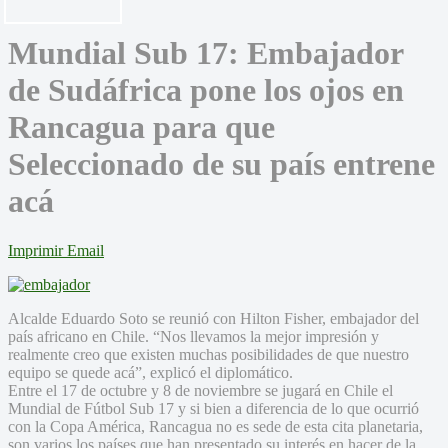
Mundial Sub 17: Embajador
de Sudáfrica pone los ojos en
Rancagua para que
Seleccionado de su país entrene
acá
Imprimir
Email
Alcalde Eduardo Soto se reunió con Hilton Fisher, embajador del
país africano en Chile. “Nos llevamos la mejor impresión y
realmente creo que existen muchas posibilidades de que nuestro
equipo se quede acá”, explicó el diplomático.
Entre el 17 de octubre y 8 de noviembre se jugará en Chile el
Mundial de Fútbol Sub 17 y si bien a diferencia de lo que ocurrió
con la Copa América, Rancagua no es sede de esta cita planetaria,
son varios los países que han presentado su interés en hacer de la