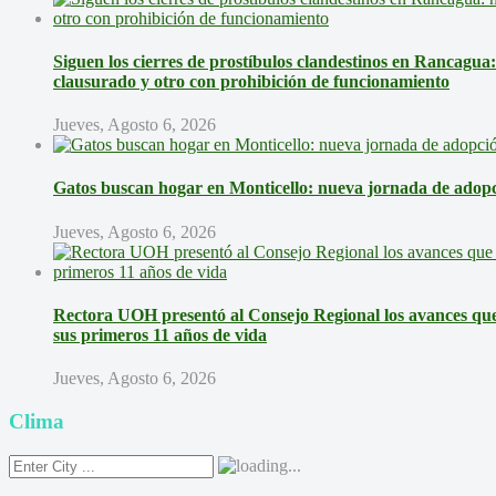
Siguen los cierres de prostíbulos clandestinos en Rancagua
clausurado y otro con prohibición de funcionamiento
Jueves, Agosto 6, 2026
Gatos buscan hogar en Monticello: nueva jornada de adopci
Jueves, Agosto 6, 2026
Rectora UOH presentó al Consejo Regional los avances que 
sus primeros 11 años de vida
Jueves, Agosto 6, 2026
Clima