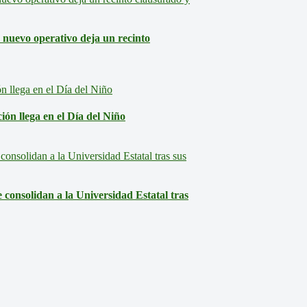
: nuevo operativo deja un recinto
ón llega en el Día del Niño
consolidan a la Universidad Estatal tras