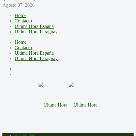
Agosto 07, 2026
Home
Contacto
Ultima Hora España
Ultima Hora Paraguay
Home
Contacto
Ultima Hora España
Ultima Hora Paraguay
Actualidad