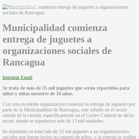
Municipalidad comienza
entrega de juguetes a
organizaciones sociales de
Rancagua
Imprimir
Email
Se trata de más de 35 mil juguetes que serán repartidos para
niños y niñas menores de 10 años.
Con una excelente organización comenzó la entrega de juguetes por
parte de la Municipalidad de Rancagua, este sábado en el sector
oriente de la ciudad, específicamente en el Centro Cultural de dicho
sector, donde se repartieron más de 13 mil unidades.
Se repartirán en total más de 35 mil juguetes a las organizaciones
sociales que hayan hecho su catastro de niños, y la entrega se realiza