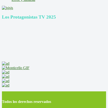
Los Protagonistas TV 2025
Todos los derechos reservados