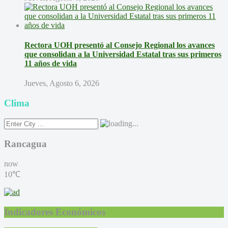
Rectora UOH presentó al Consejo Regional los avances
que consolidan a la Universidad Estatal tras sus primeros
11 años de vida
Jueves, Agosto 6, 2026
Clima
Rancagua
now
10℃
Indicadores Económicos