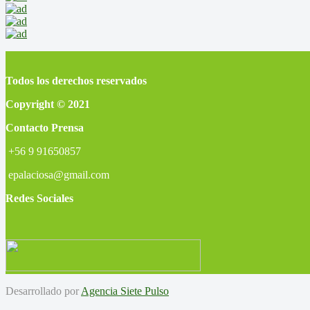
Todos los derechos reservados
Copyright © 2021
Contacto Prensa
+56 9 91650857
epalaciosa@gmail.com
Redes Sociales
Desarrollado por
Agencia Siete Pulso