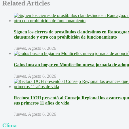
Related Articles
Siguen los cierres de prostíbulos clandestinos en Rancagua
clausurado y otro con prohibición de funcionamiento
Jueves, Agosto 6, 2026
Gatos buscan hogar en Monticello: nueva jornada de adopci
Jueves, Agosto 6, 2026
Rectora UOH presentó al Consejo Regional los avances que 
sus primeros 11 años de vida
Jueves, Agosto 6, 2026
Clima