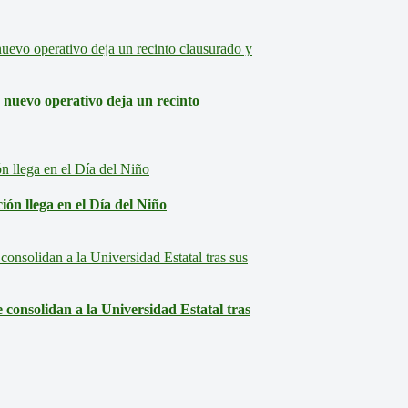
: nuevo operativo deja un recinto
ón llega en el Día del Niño
consolidan a la Universidad Estatal tras