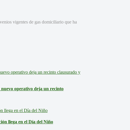
nvenios vigentes de gas domiciliario que ha
: nuevo operativo deja un recinto
ón llega en el Día del Niño