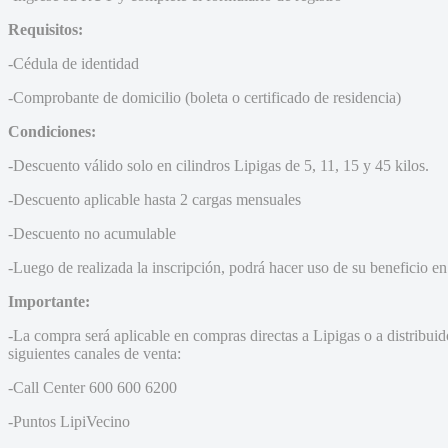
Requisitos:
-Cédula de identidad
-Comprobante de domicilio (boleta o certificado de residencia)
Condiciones:
-Descuento válido solo en cilindros Lipigas de 5, 11, 15 y 45 kilos.
-Descuento aplicable hasta 2 cargas mensuales
-Descuento no acumulable
-Luego de realizada la inscripción, podrá hacer uso de su beneficio e
Importante:
-La compra será aplicable en compras directas a Lipigas o a distribuid
siguientes canales de venta:
-Call Center 600 600 6200
-Puntos LipiVecino