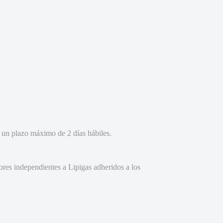
n un plazo máximo de 2 días hábiles.
ores independientes a Lipigas adheridos a los